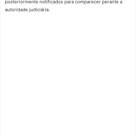
posteriormente notificados para comparecer perante a
autoridade judiciária.