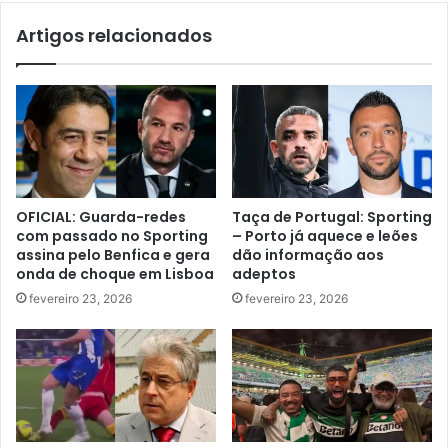
Artigos relacionados
OFICIAL: Guarda-redes
Taça de Portugal: Sporting
com passado no Sporting
– Porto já aquece e leões
assina pelo Benfica e gera
dão informação aos
onda de choque em Lisboa
adeptos
fevereiro 23, 2026
fevereiro 23, 2026