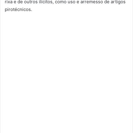
rixa e de outros ilícitos, como uso e arremesso de artigos
pirotécnicos.