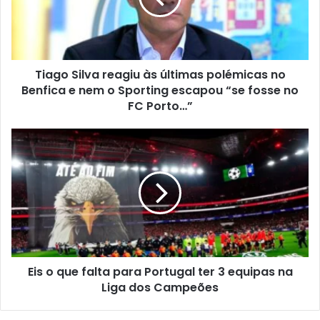
Tiago Silva reagiu às últimas polémicas no
Benfica e nem o Sporting escapou “se fosse no
FC Porto…”
Eis o que falta para Portugal ter 3 equipas na
Liga dos Campeões