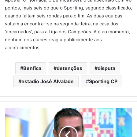
pontos, mais seis do que o Sporting, segundo classificado,
quando faltam seis rondas para o fim. As duas equipas
voltam a encontrar-se na segunda-feira, na casa dos
‘encarnados’, para a Liga dos Campeões. Até ao momento,
nenhum dos clubes reagiu publicamente aos
acontecimentos.
Benfica
detenções
disputa
estadio José Alvalade
Sporting CP