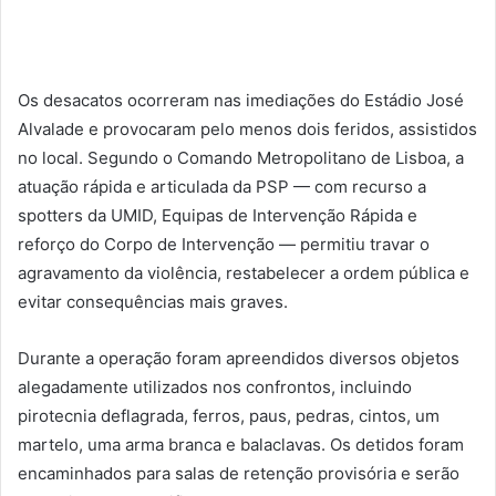
Os desacatos ocorreram nas imediações do Estádio José
Alvalade e provocaram pelo menos dois feridos, assistidos
no local. Segundo o Comando Metropolitano de Lisboa, a
atuação rápida e articulada da PSP — com recurso a
spotters da UMID, Equipas de Intervenção Rápida e
reforço do Corpo de Intervenção — permitiu travar o
agravamento da violência, restabelecer a ordem pública e
evitar consequências mais graves.
Durante a operação foram apreendidos diversos objetos
alegadamente utilizados nos confrontos, incluindo
pirotecnia deflagrada, ferros, paus, pedras, cintos, um
martelo, uma arma branca e balaclavas. Os detidos foram
encaminhados para salas de retenção provisória e serão