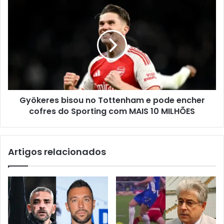
Gyökeres bisou no Tottenham e pode encher
cofres do Sporting com MAIS 10 MILHÕES
Artigos relacionados