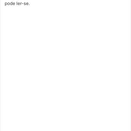
pode ler-se.