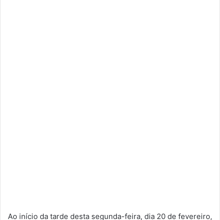
Ao início da tarde desta segunda-feira, dia 20 de fevereiro,