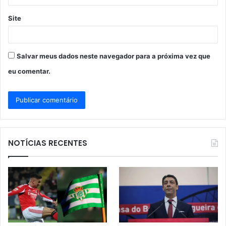
Site
Salvar meus dados neste navegador para a próxima vez que
eu comentar.
NOTÍCIAS RECENTES