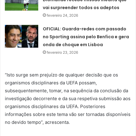
vai surpreender todos os adeptos
fevereiro 24, 2026
OFICIAL: Guarda-redes com passado
no Sporting assina pelo Benfica e gera
onda de choque em Lisboa
fevereiro 23, 2026
“Isto surge sem prejuízo de qualquer decisão que os
organismos disciplinares da UEFA possam,
subsequentemente, tomar, na sequência da conclusão da
investigação decorrente e da sua respetiva submissão aos
organismos disciplinares da UEFA. Posteriores
informações sobre este tema vão ser tornadas disponíveis
no devido tempo”, acrescenta.