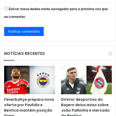
Salvar meus dados neste navegador para a próxima vez que
eu comentar.
NOTÍCIAS RECENTES
Fenerbahçe prepara nova
Diretor desportivo do
oferta por Pavlidis e
Bayern deixa aviso sobre
Benfica mantém posição
João Palhinha e mercado
firme
do Benfica