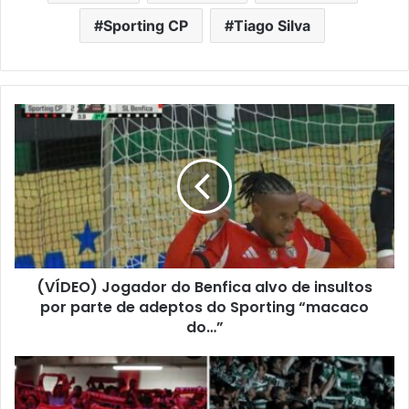
Sporting CP
Tiago Silva
(VÍDEO) Jogador do Benfica alvo de insultos
por parte de adeptos do Sporting “macaco
do…”