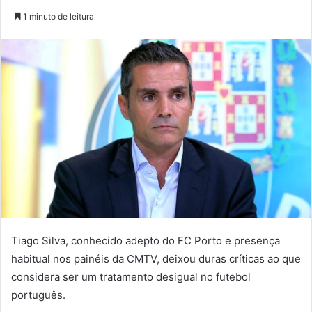
um
1 minuto de leitura
e-
mail
Tiago Silva, conhecido adepto do FC Porto e presença
habitual nos painéis da CMTV, deixou duras críticas ao que
considera ser um tratamento desigual no futebol
português.