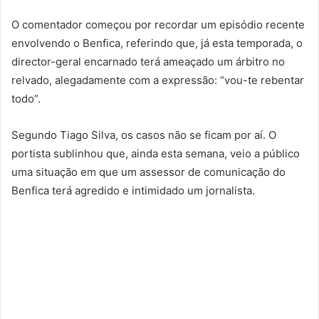
O comentador começou por recordar um episódio recente
envolvendo o Benfica, referindo que, já esta temporada, o
director-geral encarnado terá ameaçado um árbitro no
relvado, alegadamente com a expressão: “vou-te rebentar
todo”.
Segundo Tiago Silva, os casos não se ficam por aí. O
portista sublinhou que, ainda esta semana, veio a público
uma situação em que um assessor de comunicação do
Benfica terá agredido e intimidado um jornalista.