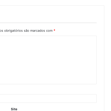
s obrigatórios são marcados com
*
Site