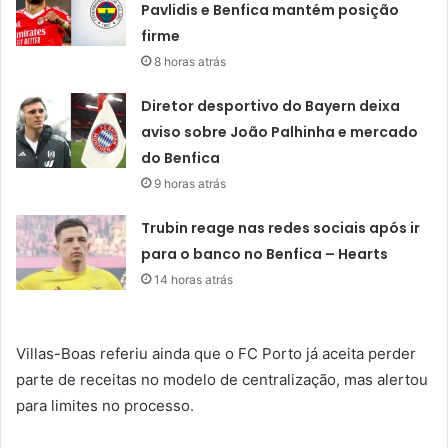
Pavlidis e Benfica mantém posição
firme
8 horas atrás
Diretor desportivo do Bayern deixa
aviso sobre João Palhinha e mercado
do Benfica
9 horas atrás
Trubin reage nas redes sociais após ir
para o banco no Benfica – Hearts
14 horas atrás
Villas-Boas referiu ainda que o FC Porto já aceita perder
parte de receitas no modelo de centralização, mas alertou
para limites no processo.