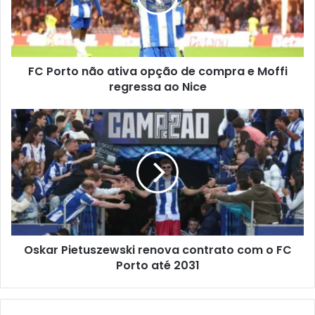
FC Porto não ativa opção de compra e Moffi
regressa ao Nice
Oskar Pietuszewski renova contrato com o FC
Porto até 2031