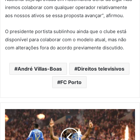
iremos colaborar com qualquer operador relativamente
aos nossos ativos se essa proposta avançar”, afirmou.
O presidente portista sublinhou ainda que o clube está
disponível para colaborar com o modelo atual, mas não
com alterações fora do acordo previamente discutido.
André Villas-Boas
Direitos televisivos
FC Porto