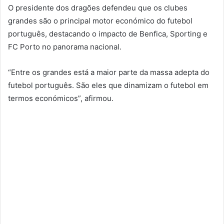
O presidente dos dragões defendeu que os clubes
grandes são o principal motor económico do futebol
português, destacando o impacto de Benfica, Sporting e
FC Porto no panorama nacional.
“Entre os grandes está a maior parte da massa adepta do
futebol português. São eles que dinamizam o futebol em
termos económicos”, afirmou.