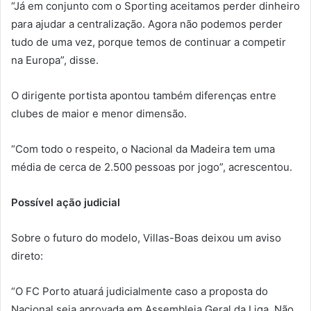
“Já em conjunto com o Sporting aceitamos perder dinheiro
para ajudar a centralização. Agora não podemos perder
tudo de uma vez, porque temos de continuar a competir
na Europa”, disse.
O dirigente portista apontou também diferenças entre
clubes de maior e menor dimensão.
“Com todo o respeito, o Nacional da Madeira tem uma
média de cerca de 2.500 pessoas por jogo”, acrescentou.
Possível ação judicial
Sobre o futuro do modelo, Villas-Boas deixou um aviso
direto:
“O FC Porto atuará judicialmente caso a proposta do
Nacional seja aprovada em Assembleia Geral da Liga. Não