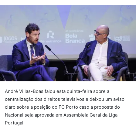
mail
André Villas-Boas falou esta quinta-feira sobre a
centralização dos direitos televisivos e deixou um aviso
claro sobre a posição do FC Porto caso a proposta do
Nacional seja aprovada em Assembleia Geral da Liga
Portugal.