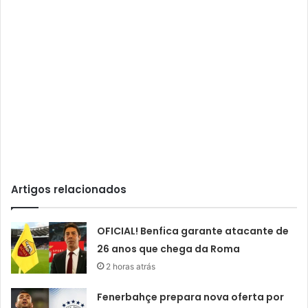
Artigos relacionados
OFICIAL! Benfica garante atacante de
26 anos que chega da Roma
2 horas atrás
Fenerbahçe prepara nova oferta por