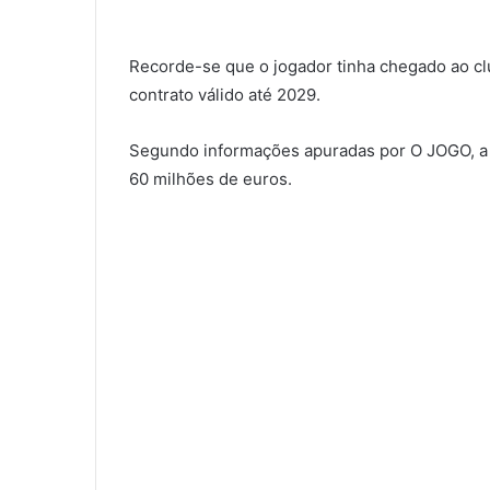
Recorde-se que o jogador tinha chegado ao clu
contrato válido até 2029.
Segundo informações apuradas por O JOGO, a c
60 milhões de euros.