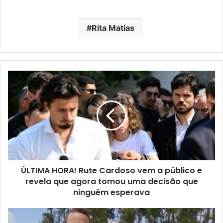
Rita Matias
ÚLTIMA HORA! Rute Cardoso vem a público e
revela que agora tomou uma decisão que
ninguém esperava