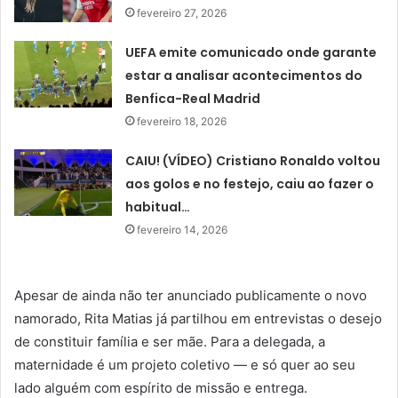
fevereiro 27, 2026
UEFA emite comunicado onde garante
estar a analisar acontecimentos do
Benfica-Real Madrid
fevereiro 18, 2026
CAIU! (VÍDEO) Cristiano Ronaldo voltou
aos golos e no festejo, caiu ao fazer o
habitual…
fevereiro 14, 2026
Apesar de ainda não ter anunciado publicamente o novo
namorado, Rita Matias já partilhou em entrevistas o desejo
de constituir família e ser mãe. Para a delegada, a
maternidade é um projeto coletivo — e só quer ao seu
lado alguém com espírito de missão e entrega.