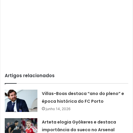
Artigos relacionados
Villas-Boas destaca “ano do pleno” e
época histórica do FC Porto
junho 14, 2026
Arteta elogia Gyökeres e destaca
importância do sueco no Arsenal