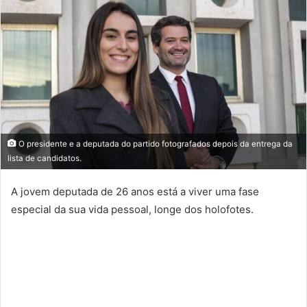
O presidente e a deputada do partido fotografados depois da entrega da
lista de candidatos.
A jovem deputada de 26 anos está a viver uma fase
especial da sua vida pessoal, longe dos holofotes.