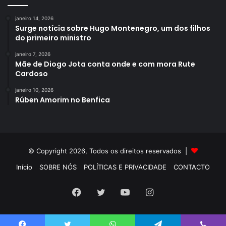
janeiro 14, 2026
Surge notícia sobre Hugo Montenegro, um dos filhos
do primeiro ministro
janeiro 7, 2026
Mãe de Diogo Jota conta onde e com mora Rute
Cardoso
janeiro 10, 2026
Rúben Amorim no Benfica
© Copyright 2026, Todos os direitos reservados |
Início
SOBRE NÓS
POLÍTICAS E PRIVACIDADE
CONTACTO
Facebook
Twitter
YouTube
Instagram