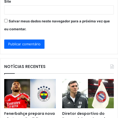
Site
Salvar meus dados neste navegador para a próxima vez que
eu comentar.
NOTÍCIAS RECENTES
Fenerbahçe prepara nova
Diretor desportivo do