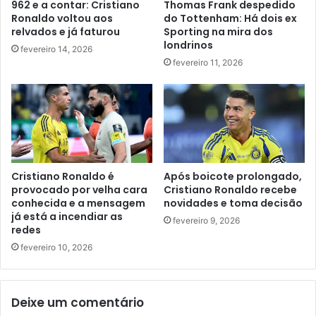
962 e a contar: Cristiano
Thomas Frank despedido
Ronaldo voltou aos
do Tottenham: Há dois ex
relvados e já faturou
Sporting na mira dos
londrinos
fevereiro 14, 2026
fevereiro 11, 2026
Cristiano Ronaldo é
Após boicote prolongado,
provocado por velha cara
Cristiano Ronaldo recebe
conhecida e a mensagem
novidades e toma decisão
já está a incendiar as
fevereiro 9, 2026
redes
fevereiro 10, 2026
Deixe um comentário