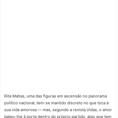
Rita Matias, uma das figuras em ascensão no panorama
político nacional, tem-se mantido discreto no que toca à
sua vida amorosa — mas, segundo a revista Vidas, o amor
bateu-lhe à porta dentro do próprio partido, algo que tem