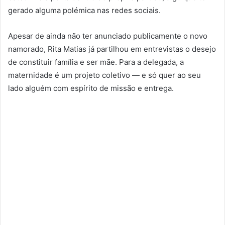
gerado alguma polémica nas redes sociais.
Apesar de ainda não ter anunciado publicamente o novo
namorado, Rita Matias já partilhou em entrevistas o desejo
de constituir família e ser mãe. Para a delegada, a
maternidade é um projeto coletivo — e só quer ao seu
lado alguém com espírito de missão e entrega.