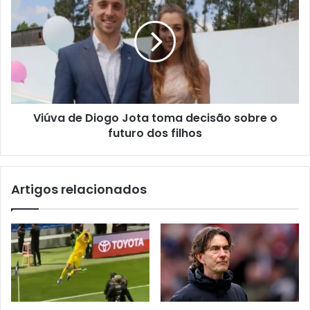
Viúva de Diogo Jota toma decisão sobre o
futuro dos filhos
Artigos relacionados