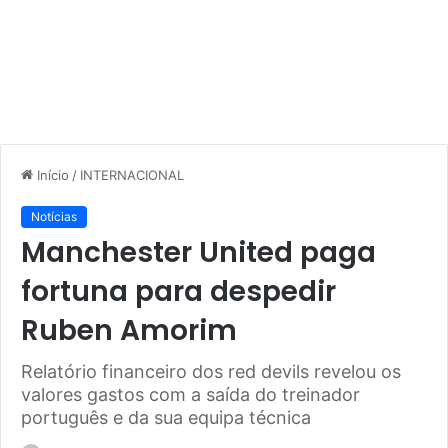
Início
/
INTERNACIONAL
Notícias
Manchester United paga
fortuna para despedir
Ruben Amorim
Relatório financeiro dos red devils revelou os
valores gastos com a saída do treinador
português e da sua equipa técnica