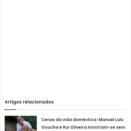
Artigos relacionados
Cenas da vida doméstica: Manuel Luís
Goucha e Rui Oliveira mostram-se sem