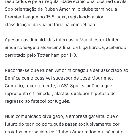
resultados e pela irregularidade exibicional dos red devils.
Sob orientação de Ruben Amorim, o clube terminou a
Premier League no 15.º lugar, registando a pior
classificação da sua história na competição.
Apesar das dificuldades internas, o Manchester United
ainda conseguiu alcançar a final da Liga Europa, acabando
derrotado pelo Tottenham por 1-0.
Recorde-se que Ruben Amorim chegou a ser associado ao
Benfica como possível sucessor de José Mourinho.
Contudo, recentemente, a AS1 Sports, agência que
representa o treinador, afastou qualquer hipótese de
regresso ao futebol português.
Num comunicado divulgado, a empresa garantiu que o
futuro do técnico português passa exclusivamente por
projetos internacionais: “Ruben Amorim tomou, há muito