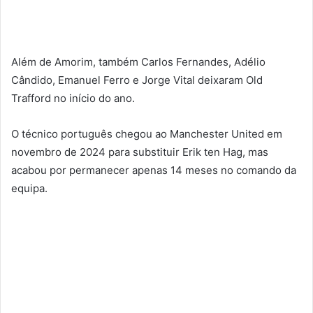
Além de Amorim, também Carlos Fernandes, Adélio
Cândido, Emanuel Ferro e Jorge Vital deixaram Old
Trafford no início do ano.
O técnico português chegou ao Manchester United em
novembro de 2024 para substituir Erik ten Hag, mas
acabou por permanecer apenas 14 meses no comando da
equipa.