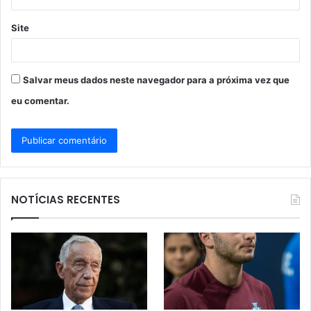
Site
Salvar meus dados neste navegador para a próxima vez que
eu comentar.
NOTÍCIAS RECENTES