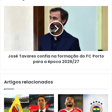
José Tavares confia na formação do FC Porto
para a época 2026/27
Artigos relacionados