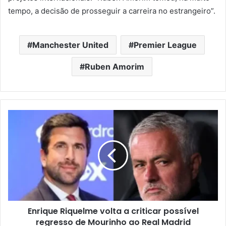
tempo, a decisão de prosseguir a carreira no estrangeiro”.
Manchester United
Premier League
Ruben Amorim
Enrique Riquelme volta a criticar possível
regresso de Mourinho ao Real Madrid