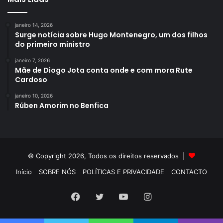
janeiro 14, 2026
Surge notícia sobre Hugo Montenegro, um dos filhos
do primeiro ministro
janeiro 7, 2026
Mãe de Diogo Jota conta onde e com mora Rute
Cardoso
janeiro 10, 2026
Rúben Amorim no Benfica
© Copyright 2026, Todos os direitos reservados |
Início
SOBRE NÓS
POLÍTICAS E PRIVACIDADE
CONTACTO
Facebook
Twitter
YouTube
Instagram