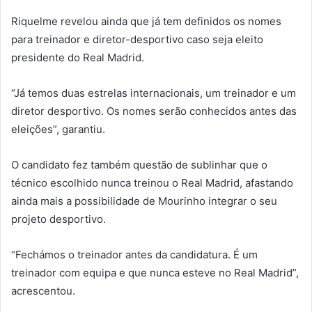
Riquelme revelou ainda que já tem definidos os nomes
para treinador e diretor-desportivo caso seja eleito
presidente do Real Madrid.
“Já temos duas estrelas internacionais, um treinador e um
diretor desportivo. Os nomes serão conhecidos antes das
eleições”, garantiu.
O candidato fez também questão de sublinhar que o
técnico escolhido nunca treinou o Real Madrid, afastando
ainda mais a possibilidade de Mourinho integrar o seu
projeto desportivo.
“Fechámos o treinador antes da candidatura. É um
treinador com equipa e que nunca esteve no Real Madrid”,
acrescentou.