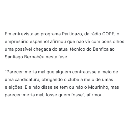
Em entrevista ao programa Partidazo, da rádio COPE, o
empresário espanhol afirmou que não vê com bons olhos
uma possível chegada do atual técnico do Benfica ao
Santiago Bernabéu nesta fase.
“Parecer-me-ia mal que alguém contratasse a meio de
uma candidatura, obrigando o clube a meio de umas
eleições. Ele não disse se tem ou não o Mourinho, mas
parecer-me-ia mal, fosse quem fosse”, afirmou.