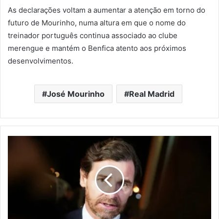
As declarações voltam a aumentar a atenção em torno do
futuro de Mourinho, numa altura em que o nome do
treinador português continua associado ao clube
merengue e mantém o Benfica atento aos próximos
desenvolvimentos.
José Mourinho
Real Madrid