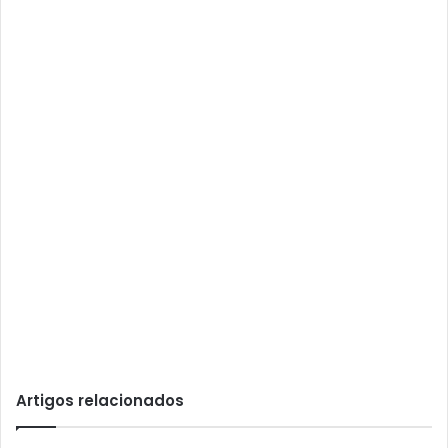
Artigos relacionados