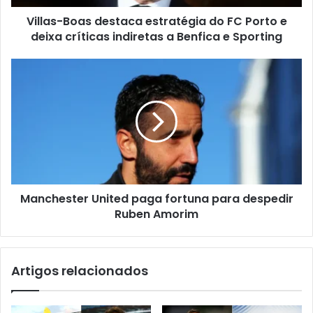
Villas-Boas destaca estratégia do FC Porto e
deixa críticas indiretas a Benfica e Sporting
Manchester United paga fortuna para despedir
Ruben Amorim
Artigos relacionados