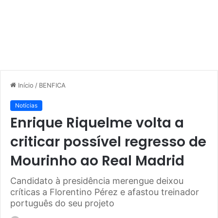
Início
/
BENFICA
Notícias
Enrique Riquelme volta a
criticar possível regresso de
Mourinho ao Real Madrid
Candidato à presidência merengue deixou
críticas a Florentino Pérez e afastou treinador
português do seu projeto