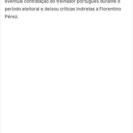
eventual contratação do treinador português durante o
período eleitoral e deixou críticas indiretas a Florentino
Pérez.