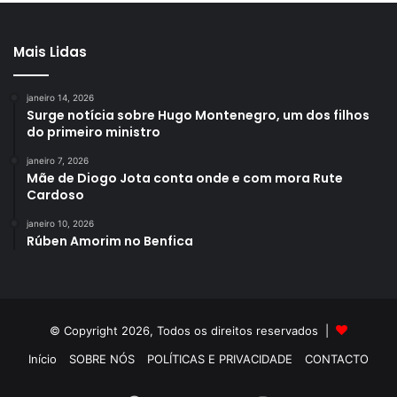
Mais Lidas
janeiro 14, 2026
Surge notícia sobre Hugo Montenegro, um dos filhos
do primeiro ministro
janeiro 7, 2026
Mãe de Diogo Jota conta onde e com mora Rute
Cardoso
janeiro 10, 2026
Rúben Amorim no Benfica
© Copyright 2026, Todos os direitos reservados |
Início
SOBRE NÓS
POLÍTICAS E PRIVACIDADE
CONTACTO