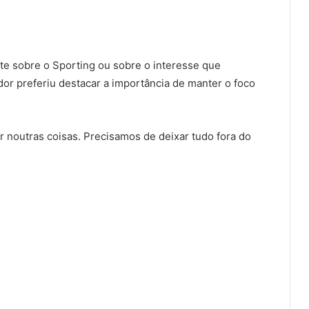
e sobre o Sporting ou sobre o interesse que
dor preferiu destacar a importância de manter o foco
 noutras coisas. Precisamos de deixar tudo fora do