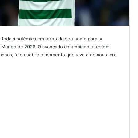
e toda a polémica em torno do seu nome para se
 Mundo de 2026. O avançado colombiano, que tem
manas, falou sobre o momento que vive e deixou claro