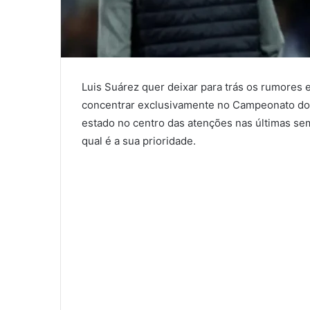
Luis Suárez quer deixar para trás os rumores 
concentrar exclusivamente no Campeonato do
estado no centro das atenções nas últimas se
qual é a sua prioridade.