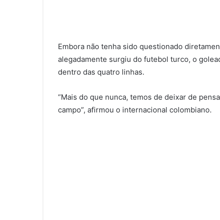
Embora não tenha sido questionado diretament
alegadamente surgiu do futebol turco, o golea
dentro das quatro linhas.
“Mais do que nunca, temos de deixar de pensar
campo”, afirmou o internacional colombiano.