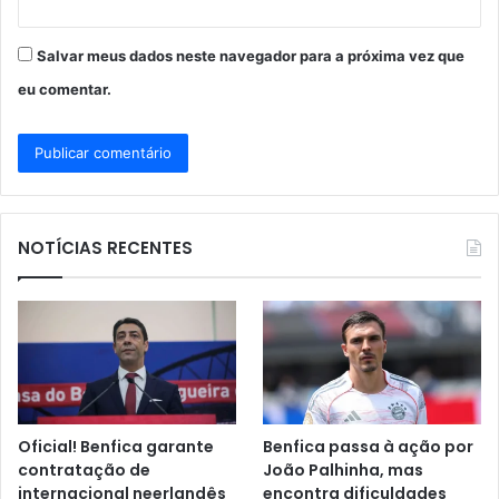
Salvar meus dados neste navegador para a próxima vez que
eu comentar.
NOTÍCIAS RECENTES
Oficial! Benfica garante
Benfica passa à ação por
contratação de
João Palhinha, mas
internacional neerlandês
encontra dificuldades