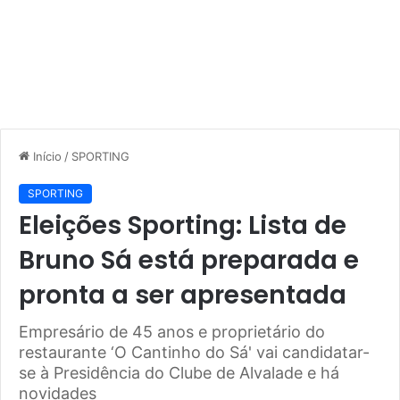
Início
/
SPORTING
SPORTING
Eleições Sporting: Lista de
Bruno Sá está preparada e
pronta a ser apresentada
Empresário de 45 anos e proprietário do
restaurante ‘O Cantinho do Sá' vai candidatar-
se à Presidência do Clube de Alvalade e há
novidades