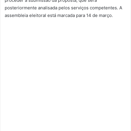
proceder à submissão da proposta, que será
posteriormente analisada pelos serviços competentes. A
assembleia eleitoral está marcada para 14 de março.