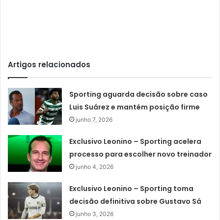
Artigos relacionados
Sporting aguarda decisão sobre caso
Luis Suárez e mantém posição firme
junho 7, 2026
Exclusivo Leonino – Sporting acelera
processo para escolher novo treinador
junho 4, 2026
Exclusivo Leonino – Sporting toma
decisão definitiva sobre Gustavo Sá
junho 3, 2026