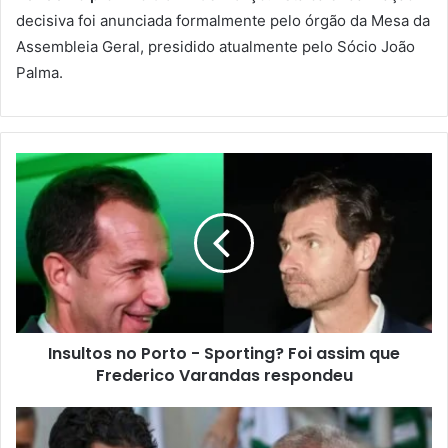
decisiva foi anunciada formalmente pelo órgão da Mesa da
Assembleia Geral, presidido atualmente pelo Sócio João
Palma.
Insultos no Porto - Sporting? Foi assim que
Frederico Varandas respondeu