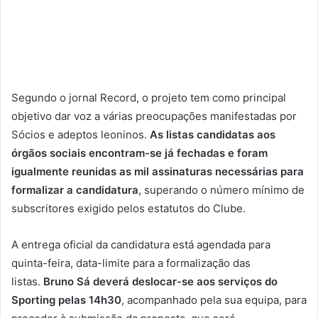
Segundo o jornal Record, o projeto tem como principal
objetivo dar voz a várias preocupações manifestadas por
Sócios e adeptos leoninos.
As listas candidatas aos
órgãos sociais encontram-se já fechadas e foram
igualmente reunidas as mil assinaturas necessárias para
formalizar a candidatura
, superando o número mínimo de
subscritores exigido pelos estatutos do Clube.
A entrega oficial da candidatura está agendada para
quinta-feira, data-limite para a formalização das
listas.
Bruno Sá deverá deslocar-se aos serviços do
Sporting pelas 14h30
, acompanhado pela sua equipa, para