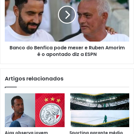
Banco do Benfica pode mexer e Ruben Amorim
é o apontado diz a ESPN
Artigos relacionados
Ajax observa jovem
Sporting garante médio