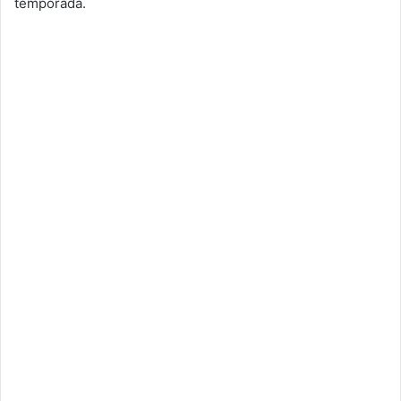
temporada.