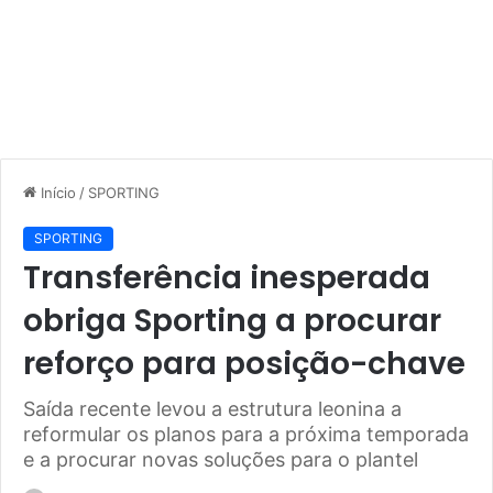
Início
/
SPORTING
SPORTING
Transferência inesperada
obriga Sporting a procurar
reforço para posição-chave
Saída recente levou a estrutura leonina a
reformular os planos para a próxima temporada
e a procurar novas soluções para o plantel