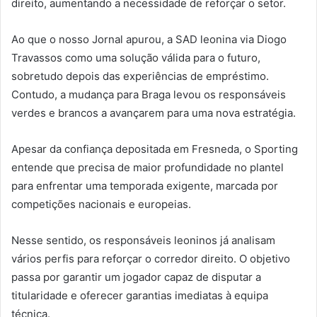
direito, aumentando a necessidade de reforçar o setor.
Ao que o nosso Jornal apurou, a SAD leonina via Diogo
Travassos como uma solução válida para o futuro,
sobretudo depois das experiências de empréstimo.
Contudo, a mudança para Braga levou os responsáveis
verdes e brancos a avançarem para uma nova estratégia.
Apesar da confiança depositada em Fresneda, o Sporting
entende que precisa de maior profundidade no plantel
para enfrentar uma temporada exigente, marcada por
competições nacionais e europeias.
Nesse sentido, os responsáveis leoninos já analisam
vários perfis para reforçar o corredor direito. O objetivo
passa por garantir um jogador capaz de disputar a
titularidade e oferecer garantias imediatas à equipa
técnica.