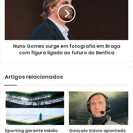
Nuno Gomes surge em fotografia em Braga
com figura ligada ao futuro do Benfica
Artigos relacionados
Sporting garante médio
Gonçalo Inácio apontado