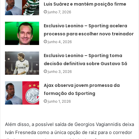
Luis Suárez e mantém posição firme
junho 7, 2026
Exclusivo Leonino – Sporting acelera
processo para escolher novo treinador
junho 4, 2026
Exclusivo Leonino – Sporting toma
decisão definitiva sobre Gustavo Sá
junho 3, 2026
Ajax observa jovem promessa da
formação do Sporting
junho 1, 2026
Além disso, a possível saída de Georgios Vagiannidis deixa
Iván Fresneda como a única opção de raiz para o corredor