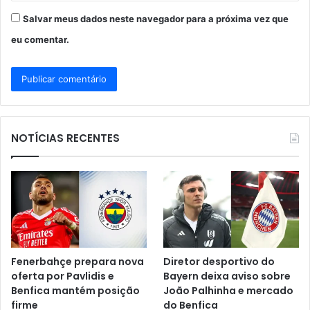
Salvar meus dados neste navegador para a próxima vez que
eu comentar.
NOTÍCIAS RECENTES
Fenerbahçe prepara nova
Diretor desportivo do
oferta por Pavlidis e
Bayern deixa aviso sobre
Benfica mantém posição
João Palhinha e mercado
firme
do Benfica