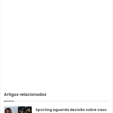
Artigos relacionados
Sporting aguarda decisão sobre caso