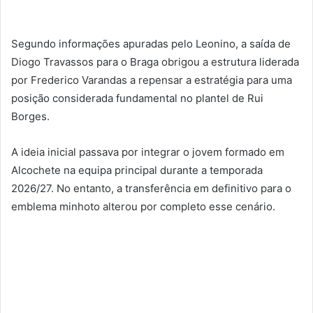
Segundo informações apuradas pelo Leonino, a saída de
Diogo Travassos para o Braga obrigou a estrutura liderada
por Frederico Varandas a repensar a estratégia para uma
posição considerada fundamental no plantel de Rui
Borges.
A ideia inicial passava por integrar o jovem formado em
Alcochete na equipa principal durante a temporada
2026/27. No entanto, a transferência em definitivo para o
emblema minhoto alterou por completo esse cenário.