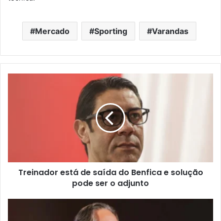
Mercado
Sporting
Varandas
Treinador está de saída do Benfica e solução
pode ser o adjunto