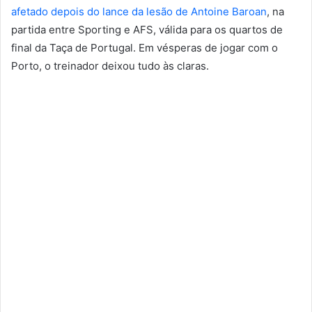
afetado depois do lance da lesão de Antoine Baroan
, na
partida entre Sporting e AFS, válida para os quartos de
final da Taça de Portugal. Em vésperas de jogar com o
Porto, o treinador deixou tudo às claras.