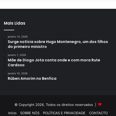
Mais Lidas
janeiro 14, 2026
Surge notícia sobre Hugo Montenegro, um dos filhos
do primeiro ministro
janeiro 7, 2026
Mãe de Diogo Jota conta onde e com mora Rute
Cardoso
janeiro 10, 2026
Rúben Amorim no Benfica
© Copyright 2026, Todos os direitos reservados |
Início
SOBRE NÓS
POLÍTICAS E PRIVACIDADE
CONTACTO