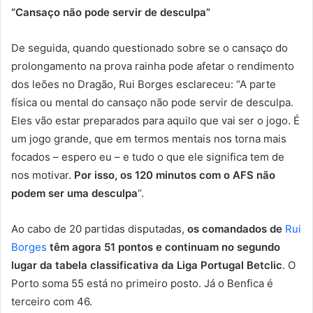
“Cansaço não pode servir de desculpa”
De seguida, quando questionado sobre se o cansaço do
prolongamento na prova rainha pode afetar o rendimento
dos leões no Dragão, Rui Borges esclareceu: “A parte
física ou mental do cansaço não pode servir de desculpa.
Eles vão estar preparados para aquilo que vai ser o jogo. É
um jogo grande, que em termos mentais nos torna mais
focados – espero eu – e tudo o que ele significa tem de
nos motivar.
Por isso, os 120 minutos com o AFS não
podem ser uma desculpa
“.
Ao cabo de 20 partidas disputadas,
os comandados de
Rui
Borges
têm agora 51 pontos e continuam no segundo
lugar da tabela classificativa da Liga Portugal Betclic
. O
Porto soma 55 está no primeiro posto. Já o Benfica é
terceiro com 46.