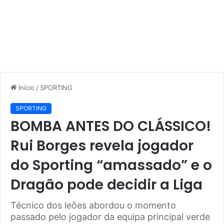
Início
/
SPORTING
SPORTING
BOMBA ANTES DO CLÁSSICO!
Rui Borges revela jogador
do Sporting “amassado” e o
Dragão pode decidir a Liga
Técnico dos leões abordou o momento
passado pelo jogador da equipa principal verde