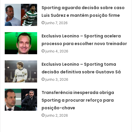
Sporting aguarda decisão sobre caso
Luis Suárez e mantém posição firme
junho 7, 2026
Exclusivo Leonino – Sporting acelera
processo para escolher novo treinador
junho 4, 2026
Exclusivo Leonino – Sporting toma
decisão definitiva sobre Gustavo Sá
junho 3, 2026
Transferência inesperada obriga
Sporting a procurar reforço para
posição-chave
junho 2, 2026