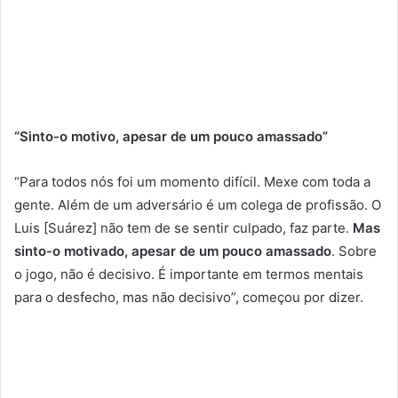
“Sinto-o motivo, apesar de um pouco amassado”
“Para todos nós foi um momento difícil. Mexe com toda a
gente. Além de um adversário é um colega de profissão. O
Luis [Suárez] não tem de se sentir culpado, faz parte.
Mas
sinto-o motivado, apesar de um pouco amassado
. Sobre
o jogo, não é decisivo. É importante em termos mentais
para o desfecho, mas não decisivo”, começou por dizer.