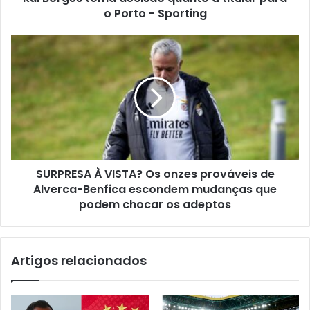
o Porto - Sporting
SURPRESA À VISTA? Os onzes prováveis de
Alverca-Benfica escondem mudanças que
podem chocar os adeptos
Artigos relacionados