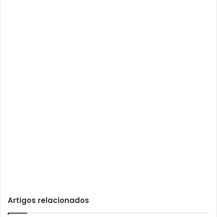
Artigos relacionados