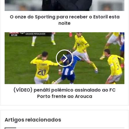
O onze do Sporting para receber o Estoril esta
noite
(VÍDEO) penálti polémico assinalado ao FC
Porto frente ao Arouca
Artigos relacionados