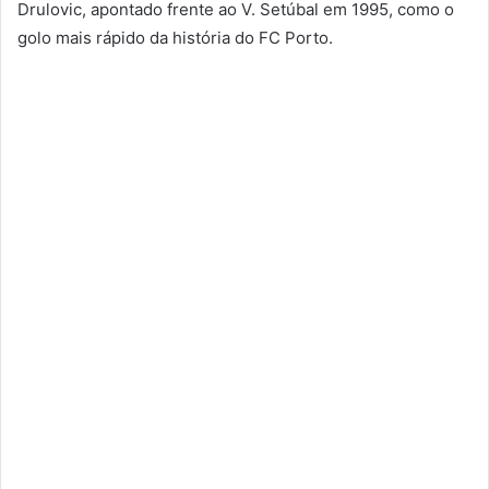
Drulovic, apontado frente ao V. Setúbal em 1995, como o
golo mais rápido da história do FC Porto.