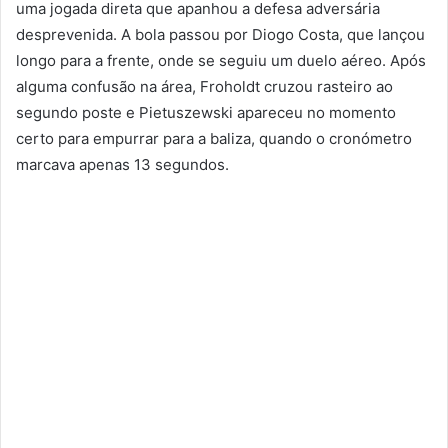
uma jogada direta que apanhou a defesa adversária
desprevenida. A bola passou por Diogo Costa, que lançou
longo para a frente, onde se seguiu um duelo aéreo. Após
alguma confusão na área, Froholdt cruzou rasteiro ao
segundo poste e Pietuszewski apareceu no momento
certo para empurrar para a baliza, quando o cronómetro
marcava apenas 13 segundos.