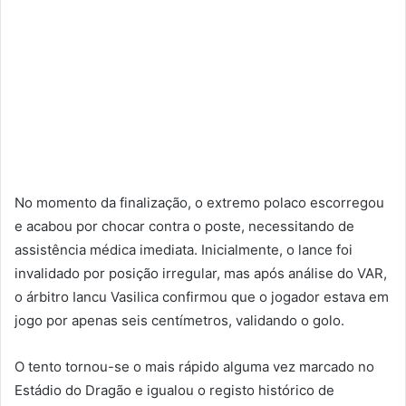
No momento da finalização, o extremo polaco escorregou
e acabou por chocar contra o poste, necessitando de
assistência médica imediata. Inicialmente, o lance foi
invalidado por posição irregular, mas após análise do VAR,
o árbitro Iancu Vasilica confirmou que o jogador estava em
jogo por apenas seis centímetros, validando o golo.
O tento tornou-se o mais rápido alguma vez marcado no
Estádio do Dragão e igualou o registo histórico de