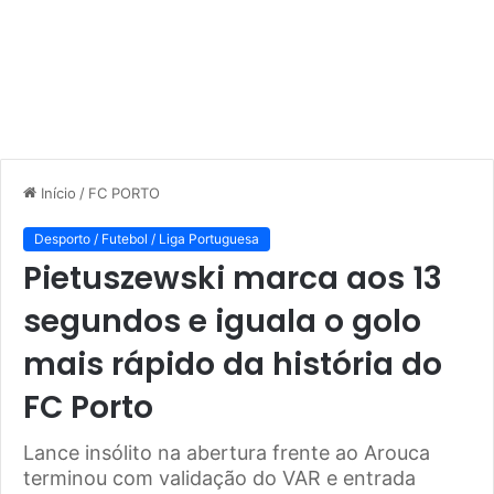
Início
/
FC PORTO
Desporto / Futebol / Liga Portuguesa
Pietuszewski marca aos 13
segundos e iguala o golo
mais rápido da história do
FC Porto
Lance insólito na abertura frente ao Arouca
terminou com validação do VAR e entrada