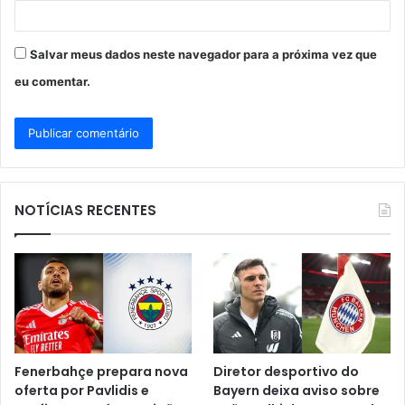
Salvar meus dados neste navegador para a próxima vez que
eu comentar.
NOTÍCIAS RECENTES
Fenerbahçe prepara nova
Diretor desportivo do
oferta por Pavlidis e
Bayern deixa aviso sobre