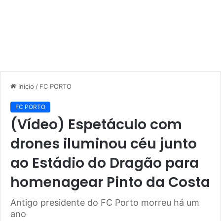
Início
/
FC PORTO
FC PORTO
(Vídeo) Espetáculo com
drones iluminou céu junto
ao Estádio do Dragão para
homenagear Pinto da Costa
Antigo presidente do FC Porto morreu há um
ano