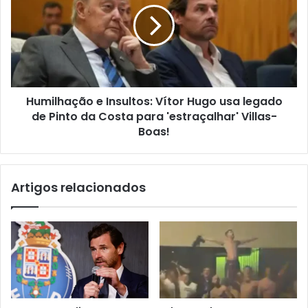
Humilhação e Insultos: Vítor Hugo usa legado
de Pinto da Costa para 'estraçalhar' Villas-
Boas!
Artigos relacionados