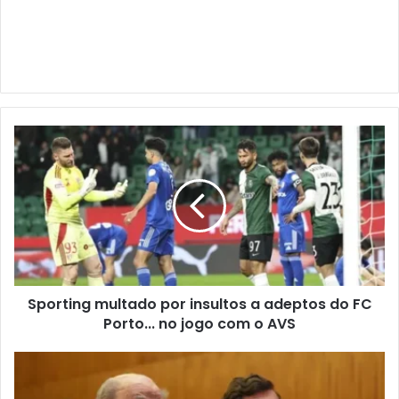
Sporting multado por insultos a adeptos do FC
Porto... no jogo com o AVS