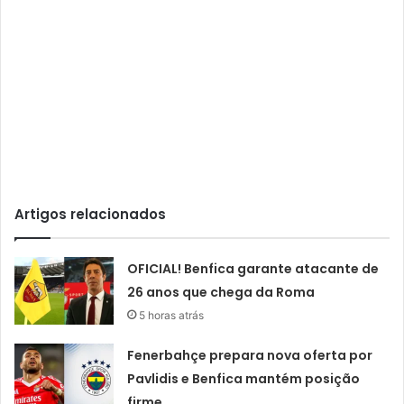
Artigos relacionados
OFICIAL! Benfica garante atacante de
26 anos que chega da Roma
5 horas atrás
Fenerbahçe prepara nova oferta por
Pavlidis e Benfica mantém posição
firme