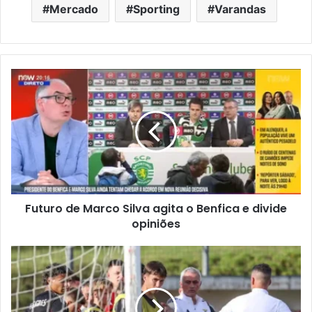
Mercado
Sporting
Varandas
Futuro de Marco Silva agita o Benfica e divide
opiniões