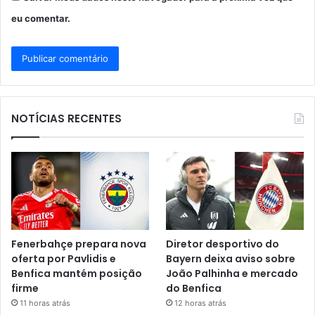
eu comentar.
NOTÍCIAS RECENTES
Fenerbahçe prepara nova
Diretor desportivo do
oferta por Pavlidis e
Bayern deixa aviso sobre
Benfica mantém posição
João Palhinha e mercado
firme
do Benfica
11 horas atrás
12 horas atrás