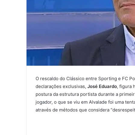
O rescaldo do Clássico entre Sporting e FC Po
declarações exclusivas,
José Eduardo
, figura
postura da estrutura portista durante a primei
jogador, o que se viu em Alvalade foi uma tent
através de métodos que considera “desrespeit