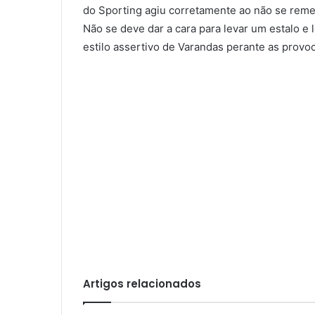
do Sporting agiu corretamente ao não se remet
Não se deve dar a cara para levar um estalo e 
estilo assertivo de Varandas perante as provo
Artigos relacionados