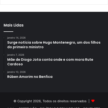
Mais Lidas
janeiro 14, 2026
Surge notícia sobre Hugo Montenegro, um dos filhos
do primeiro ministro
janeiro 7, 2026
Mãe de Diogo Jota conta onde e com mora Rute
Cardoso
janeiro 10, 2026
Rúben Amorim no Benfica
© Copyright 2026, Todos os direitos reservados |