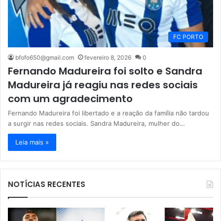
FC PORTO
bfofo650@gmail.com
fevereiro 8, 2026
0
Fernando Madureira foi solto e Sandra
Madureira já reagiu nas redes sociais
com um agradecimento
Fernando Madureira foi libertado e a reação da família não tardou
a surgir nas redes sociais. Sandra Madureira, mulher do…
Leia mais »
NOTÍCIAS RECENTES