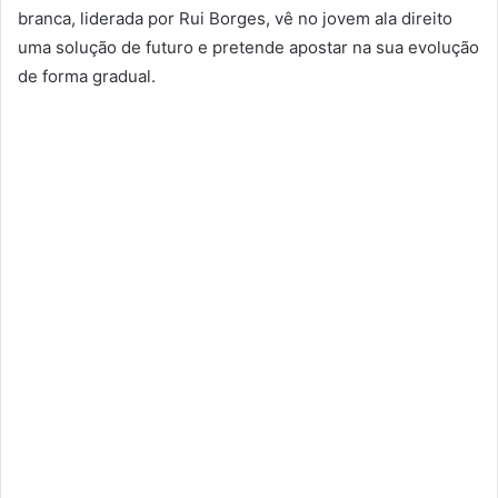
branca, liderada por Rui Borges, vê no jovem ala direito
uma solução de futuro e pretende apostar na sua evolução
de forma gradual.