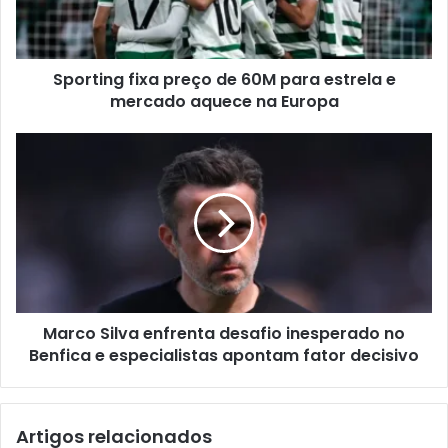
Sporting fixa preço de 60M para estrela e
mercado aquece na Europa
Marco Silva enfrenta desafio inesperado no
Benfica e especialistas apontam fator decisivo
Artigos relacionados