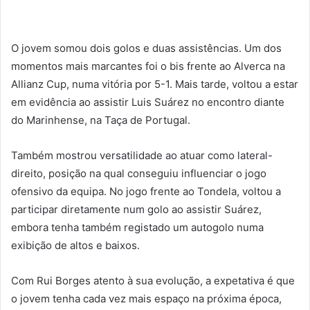
O jovem somou dois golos e duas assistências. Um dos
momentos mais marcantes foi o bis frente ao Alverca na
Allianz Cup, numa vitória por 5-1. Mais tarde, voltou a estar
em evidência ao assistir Luis Suárez no encontro diante
do Marinhense, na Taça de Portugal.
Também mostrou versatilidade ao atuar como lateral-
direito, posição na qual conseguiu influenciar o jogo
ofensivo da equipa. No jogo frente ao Tondela, voltou a
participar diretamente num golo ao assistir Suárez,
embora tenha também registado um autogolo numa
exibição de altos e baixos.
Com Rui Borges atento à sua evolução, a expetativa é que
o jovem tenha cada vez mais espaço na próxima época,