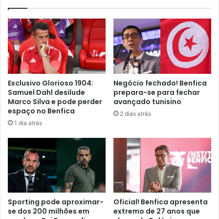
Exclusivo Glorioso 1904:
Negócio fechado! Benfica
Samuel Dahl desilude
prepara-se para fechar
Marco Silva e pode perder
avançado tunisino
espaço no Benfica
2 dias atrás
1 dia atrás
Sporting pode aproximar-
Oficial! Benfica apresenta
se dos 200 milhões em
extremo de 27 anos que