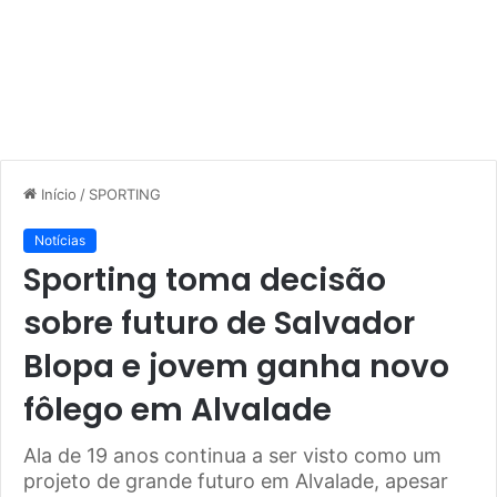
Início
/
SPORTING
Notícias
Sporting toma decisão
sobre futuro de Salvador
Blopa e jovem ganha novo
fôlego em Alvalade
Ala de 19 anos continua a ser visto como um
projeto de grande futuro em Alvalade, apesar