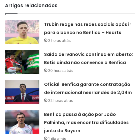
Artigos relacionados
Trubin reage nas redes sociais após ir
para o banco no Benfica – Hearts
2 horas atrás
Saída de Ivanovic continua em aberto:
Betis ainda não convence o Benfica
20 horas atrás
Oficial! Benfica garante contratação
de internacional neerlandês de 2,04m
22 horas atrás
Benfica passa à ação por João
Palhinha, mas encontra dificuldades
junto do Bayern
1 dia atrás