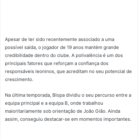
Apesar de ter sido recentemente associado a uma
possível saída, o jogador de 19 anos mantém grande
credibilidade dentro do clube. A polivalência é um dos
principais fatores que reforçam a confiança dos
responsáveis leoninos, que acreditam no seu potencial de
crescimento.
Na última temporada, Blopa dividiu o seu percurso entre a
equipa principal e a equipa B, onde trabalhou
maioritariamente sob orientação de João Gião. Ainda
assim, conseguiu destacar-se em momentos importantes.