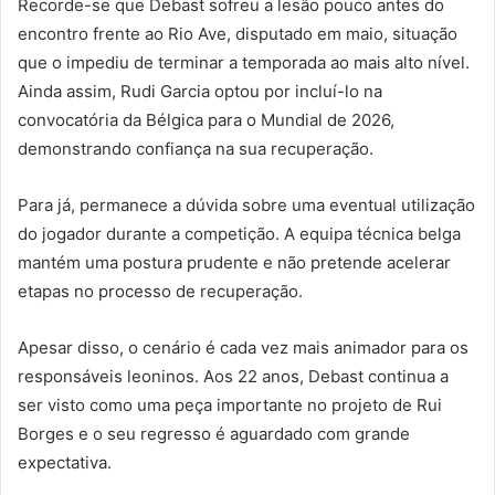
Recorde-se que Debast sofreu a lesão pouco antes do
encontro frente ao Rio Ave, disputado em maio, situação
que o impediu de terminar a temporada ao mais alto nível.
Ainda assim, Rudi Garcia optou por incluí-lo na
convocatória da Bélgica para o Mundial de 2026,
demonstrando confiança na sua recuperação.
Para já, permanece a dúvida sobre uma eventual utilização
do jogador durante a competição. A equipa técnica belga
mantém uma postura prudente e não pretende acelerar
etapas no processo de recuperação.
Apesar disso, o cenário é cada vez mais animador para os
responsáveis leoninos. Aos 22 anos, Debast continua a
ser visto como uma peça importante no projeto de Rui
Borges e o seu regresso é aguardado com grande
expectativa.