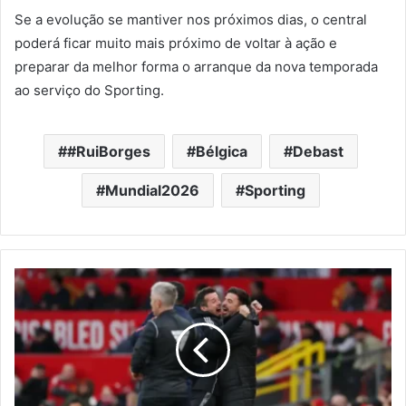
Se a evolução se mantiver nos próximos dias, o central
poderá ficar muito mais próximo de voltar à ação e
preparar da melhor forma o arranque da nova temporada
ao serviço do Sporting.
#RuiBorges
Bélgica
Debast
Mundial2026
Sporting