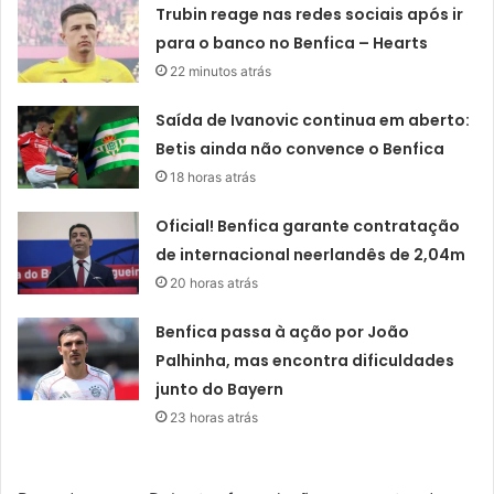
Trubin reage nas redes sociais após ir
para o banco no Benfica – Hearts
22 minutos atrás
Saída de Ivanovic continua em aberto:
Betis ainda não convence o Benfica
18 horas atrás
Oficial! Benfica garante contratação
de internacional neerlandês de 2,04m
20 horas atrás
Benfica passa à ação por João
Palhinha, mas encontra dificuldades
junto do Bayern
23 horas atrás