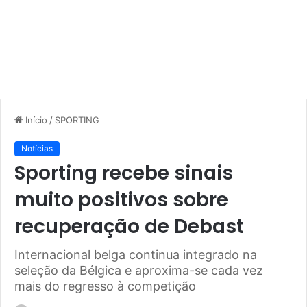
Início
/
SPORTING
Notícias
Sporting recebe sinais
muito positivos sobre
recuperação de Debast
Internacional belga continua integrado na
seleção da Bélgica e aproxima-se cada vez
mais do regresso à competição