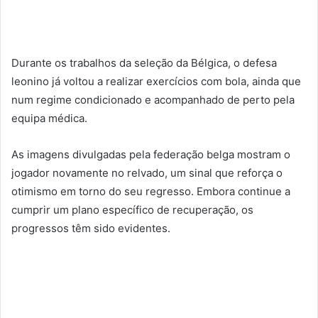
Durante os trabalhos da seleção da Bélgica, o defesa
leonino já voltou a realizar exercícios com bola, ainda que
num regime condicionado e acompanhado de perto pela
equipa médica.
As imagens divulgadas pela federação belga mostram o
jogador novamente no relvado, um sinal que reforça o
otimismo em torno do seu regresso. Embora continue a
cumprir um plano específico de recuperação, os
progressos têm sido evidentes.