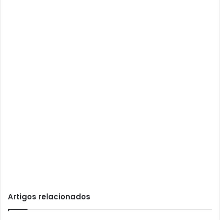
Artigos relacionados