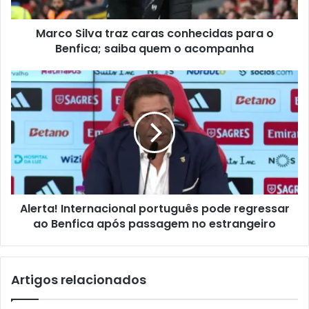
Marco Silva traz caras conhecidas para o
Benfica; saiba quem o acompanha
Alerta! Internacional português pode regressar
ao Benfica após passagem no estrangeiro
Artigos relacionados