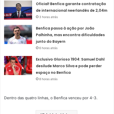
Oficial! Benfica garante contratação
de internacional neerlandês de 2,04m
3 horas atrás
Benfica passa à ação por João
Palhinha, mas encontra dificuldades
junto do Bayern
6 horas atrás
Exclusivo Glorioso 1904: Samuel Dahl
desilude Marco Silva e pode perder
espaço no Benfica
8 horas atrás
Dentro das quatro linhas, o Benfica venceu por 4-3.