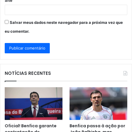
Site
Salvar meus dados neste navegador para a próxima vez que
eu comentar.
NOTÍCIAS RECENTES
Oficial! Benfica garante
Benfica passa à ação por
contratação de
João Palhinha, mas