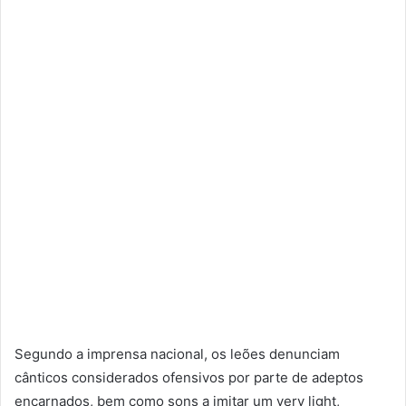
Segundo a imprensa nacional, os leões denunciam
cânticos considerados ofensivos por parte de adeptos
encarnados, bem como sons a imitar um very light,