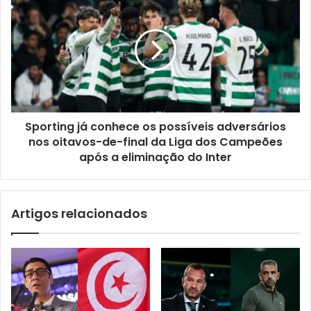
Sporting já conhece os possíveis adversários
nos oitavos-de-final da Liga dos Campeões
após a eliminação do Inter
Artigos relacionados