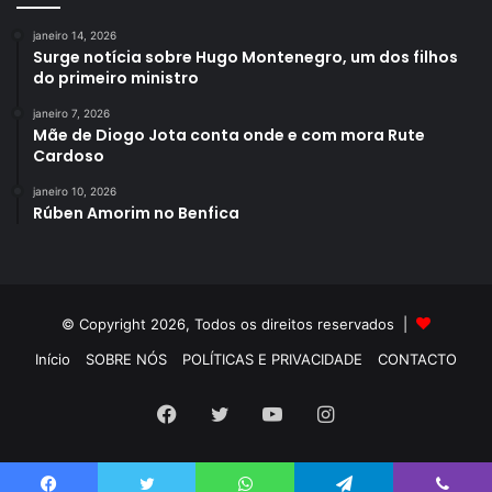
janeiro 14, 2026
Surge notícia sobre Hugo Montenegro, um dos filhos
do primeiro ministro
janeiro 7, 2026
Mãe de Diogo Jota conta onde e com mora Rute
Cardoso
janeiro 10, 2026
Rúben Amorim no Benfica
© Copyright 2026, Todos os direitos reservados |
Início
SOBRE NÓS
POLÍTICAS E PRIVACIDADE
CONTACTO
Facebook
Twitter
YouTube
Instagram