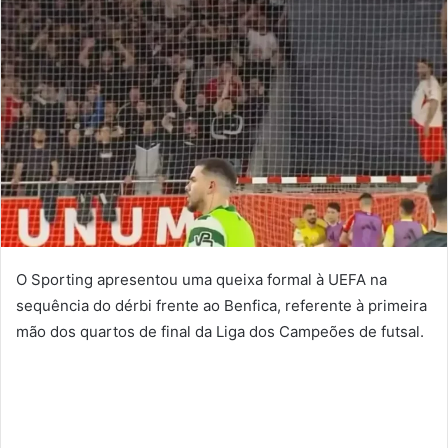
O Sporting apresentou uma queixa formal à UEFA na
sequência do dérbi frente ao Benfica, referente à primeira
mão dos quartos de final da Liga dos Campeões de futsal.