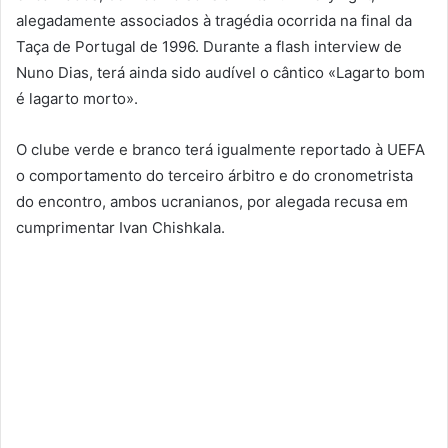
alegadamente associados à tragédia ocorrida na final da
Taça de Portugal de 1996. Durante a flash interview de
Nuno Dias, terá ainda sido audível o cântico «Lagarto bom
é lagarto morto».
O clube verde e branco terá igualmente reportado à UEFA
o comportamento do terceiro árbitro e do cronometrista
do encontro, ambos ucranianos, por alegada recusa em
cumprimentar Ivan Chishkala.