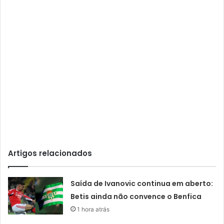
Artigos relacionados
Saída de Ivanovic continua em aberto:
Betis ainda não convence o Benfica
1 hora atrás