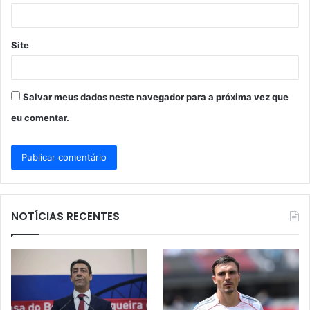
*
Site
Salvar meus dados neste navegador para a próxima vez que
eu comentar.
NOTÍCIAS RECENTES