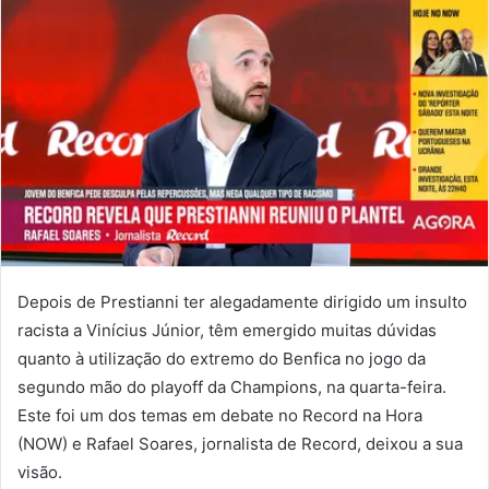
Depois de Prestianni ter alegadamente dirigido um insulto
racista a Vinícius Júnior, têm emergido muitas dúvidas
quanto à utilização do extremo do Benfica no jogo da
segundo mão do playoff da Champions, na quarta-feira.
Este foi um dos temas em debate no Record na Hora
(NOW) e Rafael Soares, jornalista de Record, deixou a sua
visão.