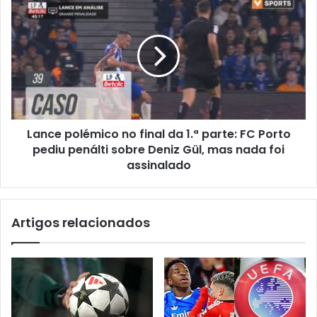
Lance polémico no final da 1.ª parte: FC Porto
pediu penálti sobre Deniz Gül, mas nada foi
assinalado
Artigos relacionados