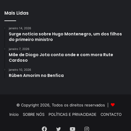
Mais Lidas
janeiro 14, 2026
Surge notícia sobre Hugo Montenegro, um dos filhos
do primeiro ministro
janeiro 7, 2026
Mãe de Diogo Jota conta onde e com mora Rute
Cardoso
janeiro 10, 2026
Rúben Amorim no Benfica
© Copyright 2026, Todos os direitos reservados |
Início
SOBRE NÓS
POLÍTICAS E PRIVACIDADE
CONTACTO
Facebook
Twitter
YouTube
Instagram