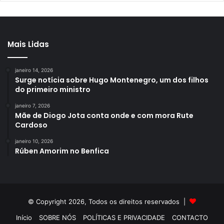
Mais Lidas
janeiro 14, 2026
Surge notícia sobre Hugo Montenegro, um dos filhos
do primeiro ministro
janeiro 7, 2026
Mãe de Diogo Jota conta onde e com mora Rute
Cardoso
janeiro 10, 2026
Rúben Amorim no Benfica
© Copyright 2026, Todos os direitos reservados |
Início
SOBRE NÓS
POLÍTICAS E PRIVACIDADE
CONTACTO