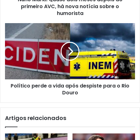
primeiro AVC, há nova notícia sobre o
humorista
Político perde a vida após despiste para o Rio
Douro
Artigos relacionados