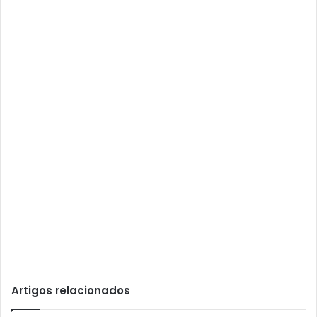
Artigos relacionados