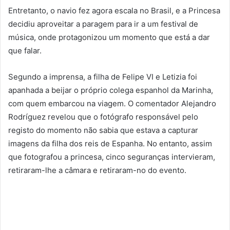
Entretanto, o navio fez agora escala no Brasil, e a Princesa
decidiu aproveitar a paragem para ir a um festival de
música, onde protagonizou um momento que está a dar
que falar.
Segundo a imprensa, a filha de Felipe VI e Letizia foi
apanhada a beijar o próprio colega espanhol da Marinha,
com quem embarcou na viagem. O comentador Alejandro
Rodríguez revelou que o fotógrafo responsável pelo
registo do momento não sabia que estava a capturar
imagens da filha dos reis de Espanha. No entanto, assim
que fotografou a princesa, cinco seguranças intervieram,
retiraram-lhe a câmara e retiraram-no do evento.