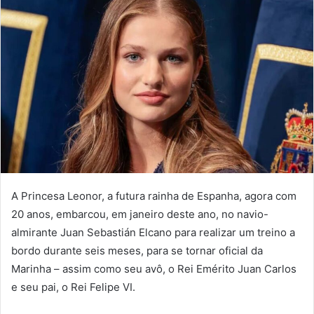
A Princesa Leonor, a futura rainha de Espanha, agora com
20 anos, embarcou, em janeiro deste ano, no navio-
almirante Juan Sebastián Elcano para realizar um treino a
bordo durante seis meses, para se tornar oficial da
Marinha – assim como seu avô, o Rei Emérito Juan Carlos
e seu pai, o Rei Felipe VI.