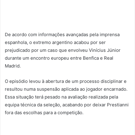
De acordo com informações avançadas pela imprensa
espanhola, o extremo argentino acabou por ser
prejudicado por um caso que envolveu Vinícius Júnior
durante um encontro europeu entre Benfica e Real
Madrid.
O episódio levou à abertura de um processo disciplinar e
resultou numa suspensão aplicada ao jogador encarnado.
Essa situação terá pesado na avaliação realizada pela
equipa técnica da seleção, acabando por deixar Prestianni
fora das escolhas para a competição.