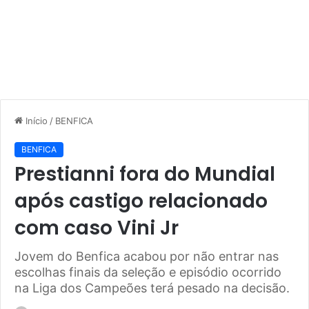
Início
/
BENFICA
BENFICA
Prestianni fora do Mundial
após castigo relacionado
com caso Vini Jr
Jovem do Benfica acabou por não entrar nas
escolhas finais da seleção e episódio ocorrido
na Liga dos Campeões terá pesado na decisão.