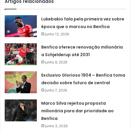
Artigos relacionados
Lukebakio fala pela primeira vez sobre
época que o marcou no Benfica
junho 12, 2026
Benfica oferece renovação milionária
a Schjelderup até 2031
junho 9, 2026
Exclusivo Glorioso 1904 – Benfica toma
decisão sobre futuro de central
junho 7, 2026
Marco Silva rejeitou proposta
milionária para dar prioridade ao
Benfica
junho 3, 2026