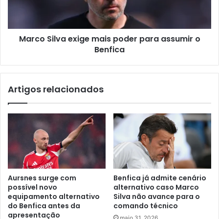
Marco Silva exige mais poder para assumir o
Benfica
Artigos relacionados
Aursnes surge com
Benfica já admite cenário
possível novo
alternativo caso Marco
equipamento alternativo
Silva não avance para o
do Benfica antes da
comando técnico
apresentação
maio 31, 2026