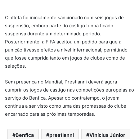
O atleta foi inicialmente sancionado com seis jogos de
suspensão, embora parte do castigo tenha ficado
suspensa durante um determinado período.
Posteriormente, a FIFA aceitou um pedido para que a
punição tivesse efeitos a nível internacional, permitindo
que fosse cumprida tanto em jogos de clubes como de
seleções.
Sem presença no Mundial, Prestianni deverá agora
cumprir os jogos de castigo nas competições europeias ao
serviço do Benfica. Apesar do contratempo, o jovem
continua a ser visto como uma das promessas do clube
encarnado para as próximas temporadas.
Benfica
prestianni
Vinícius Júnior