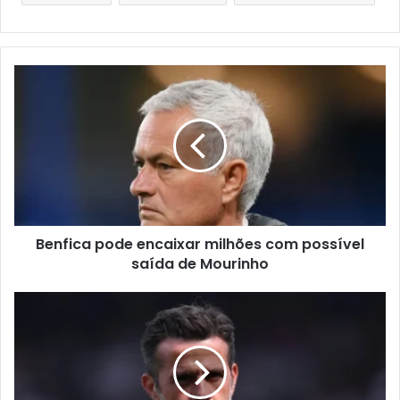
Benfica pode encaixar milhões com possível
saída de Mourinho