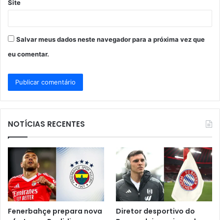
Site
Salvar meus dados neste navegador para a próxima vez que
eu comentar.
NOTÍCIAS RECENTES
Fenerbahçe prepara nova
Diretor desportivo do