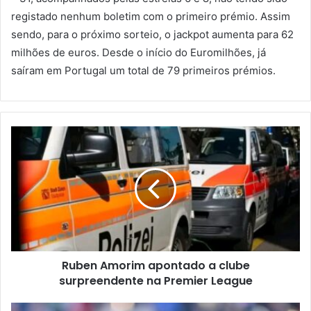
registado nenhum boletim com o primeiro prémio. Assim
sendo, para o próximo sorteio, o jackpot aumenta para 62
milhões de euros. Desde o início do Euromilhões, já
saíram em Portugal um total de 79 primeiros prémios.
Ruben Amorim apontado a clube
surpreendente na Premier League