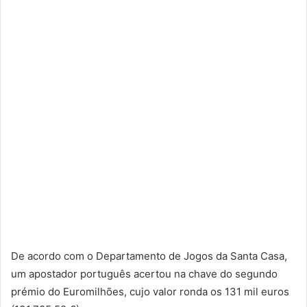
De acordo com o Departamento de Jogos da Santa Casa,
um apostador português acertou na chave do segundo
prémio do Euromilhões, cujo valor ronda os 131 mil euros