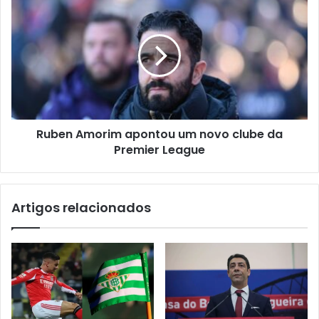
Ruben Amorim apontou um novo clube da
Premier League
Artigos relacionados