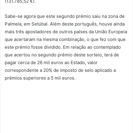
(131.785,52 €).
Sabe-se agora que este segundo prémio saiu na zona de
Palmela, em Setúbal. Além deste português, houve ainda
mais três apostadores de outros países da União Europeia
que acertaram na mesma combinação, o que fez com que
este prémio fosse dividido. Em relação ao contemplado
que acertou no segundo prémio deste sorteio, terá de
pagar cerca de 26 mil euros ao Estado, valor
correspondente a 20% de imposto de selo aplicado a
prémios superiores a 5 mil euros.