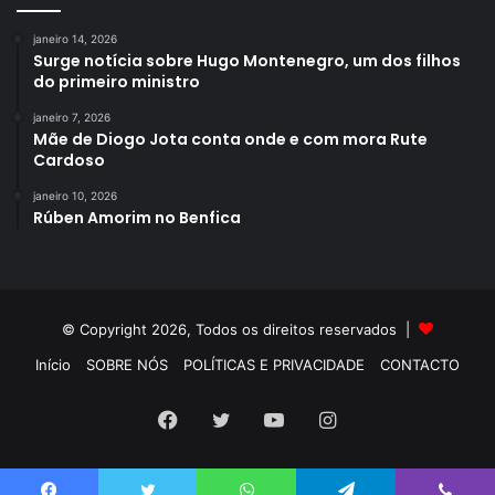
janeiro 14, 2026
Surge notícia sobre Hugo Montenegro, um dos filhos
do primeiro ministro
janeiro 7, 2026
Mãe de Diogo Jota conta onde e com mora Rute
Cardoso
janeiro 10, 2026
Rúben Amorim no Benfica
© Copyright 2026, Todos os direitos reservados |
Início
SOBRE NÓS
POLÍTICAS E PRIVACIDADE
CONTACTO
Facebook
Twitter
YouTube
Instagram