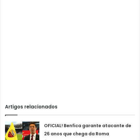
Artigos relacionados
OFICIAL! Benfica garante atacante de
26 anos que chega da Roma