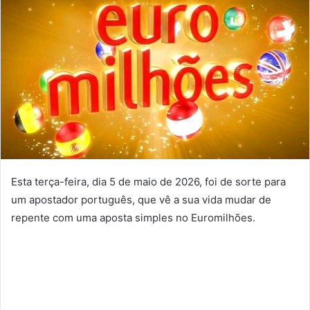
Esta terça-feira, dia 5 de maio de 2026, foi de sorte para
um apostador português, que vê a sua vida mudar de
repente com uma aposta simples no Euromilhões.