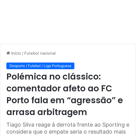
Início
/
Futebol nacional
Desporto / Futebol / Liga Portuguesa
Polémica no clássico:
comentador afeto ao FC
Porto fala em “agressão” e
arrasa arbitragem
Tiago Silva reage à derrota frente ao Sporting e
considera que o empate seria o resultado mais