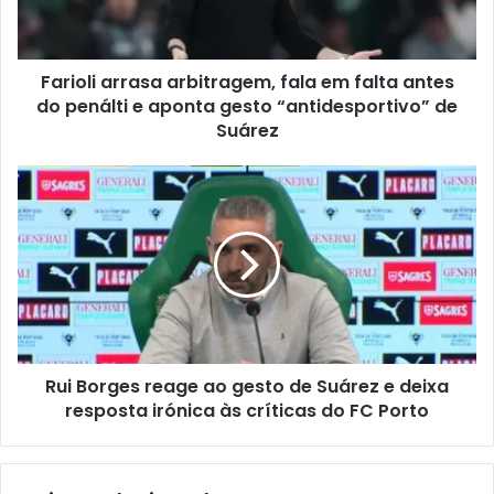
Farioli arrasa arbitragem, fala em falta antes
do penálti e aponta gesto “antidesportivo” de
Suárez
Rui Borges reage ao gesto de Suárez e deixa
resposta irónica às críticas do FC Porto