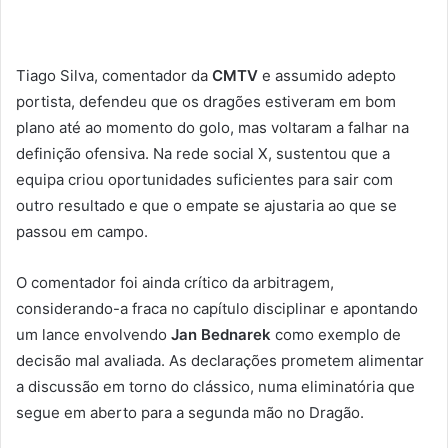
Tiago Silva, comentador da
CMTV
e assumido adepto
portista, defendeu que os dragões estiveram em bom
plano até ao momento do golo, mas voltaram a falhar na
definição ofensiva. Na rede social X, sustentou que a
equipa criou oportunidades suficientes para sair com
outro resultado e que o empate se ajustaria ao que se
passou em campo.
O comentador foi ainda crítico da arbitragem,
considerando-a fraca no capítulo disciplinar e apontando
um lance envolvendo
Jan Bednarek
como exemplo de
decisão mal avaliada. As declarações prometem alimentar
a discussão em torno do clássico, numa eliminatória que
segue em aberto para a segunda mão no Dragão.