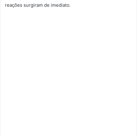
reações surgiram de imediato.