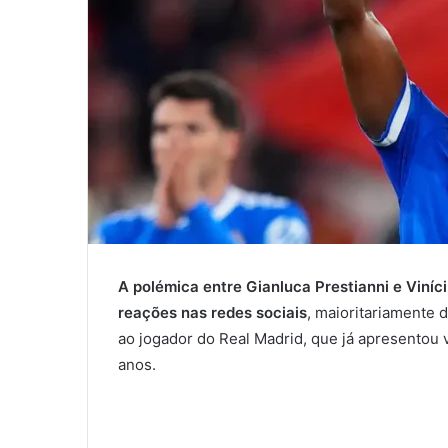
A polémica entre Gianluca Prestianni e Viníc
reações nas redes sociais
, maioritariamente 
ao jogador do Real Madrid, que já apresentou
anos.