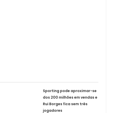
Sporting pode aproximar-se
dos 200 milhões em vendas e
Rui Borges fica sem três
jogadores