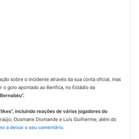
ação sobre o incidente através da sua conta oficial, mas
r o golo apontado ao Benfica, no Estádio da
Bernabéu”.
ikes”, incluindo reações de vários jogadores do
raújo, Ousmane Diomande e Luís Guilherme, além do
 a deixar o seu comentário.