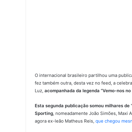
O internacional brasileiro partilhou uma public
fez também outra, desta vez no feed, a celebra
Luz,
acompanhada da legenda “Vemo-nos no 
Esta segunda publicação somou milhares de “l
Sporting
, nomeadamente João Simões, Maxi A
agora ex-leão Matheus Reis,
que chegou mesmo