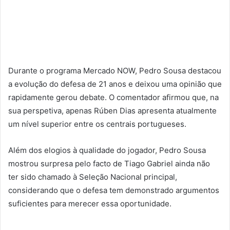
Durante o programa Mercado NOW, Pedro Sousa destacou
a evolução do defesa de 21 anos e deixou uma opinião que
rapidamente gerou debate. O comentador afirmou que, na
sua perspetiva, apenas Rúben Dias apresenta atualmente
um nível superior entre os centrais portugueses.
Além dos elogios à qualidade do jogador, Pedro Sousa
mostrou surpresa pelo facto de Tiago Gabriel ainda não
ter sido chamado à Seleção Nacional principal,
considerando que o defesa tem demonstrado argumentos
suficientes para merecer essa oportunidade.