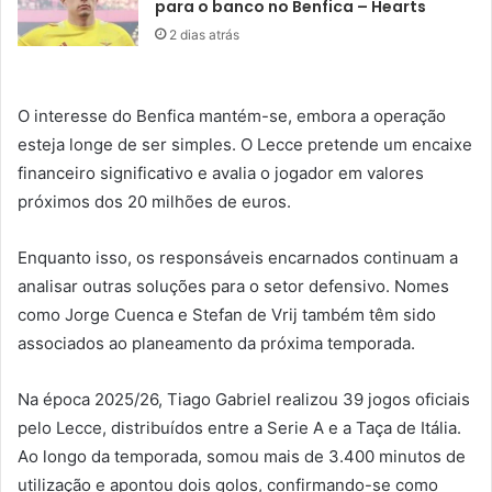
para o banco no Benfica – Hearts
2 dias atrás
O interesse do Benfica mantém-se, embora a operação
esteja longe de ser simples. O Lecce pretende um encaixe
financeiro significativo e avalia o jogador em valores
próximos dos 20 milhões de euros.
Enquanto isso, os responsáveis encarnados continuam a
analisar outras soluções para o setor defensivo. Nomes
como Jorge Cuenca e Stefan de Vrij também têm sido
associados ao planeamento da próxima temporada.
Na época 2025/26, Tiago Gabriel realizou 39 jogos oficiais
pelo Lecce, distribuídos entre a Serie A e a Taça de Itália.
Ao longo da temporada, somou mais de 3.400 minutos de
utilização e apontou dois golos, confirmando-se como