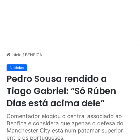
Início
/
BENFICA
Notícias
Pedro Sousa rendido a
Tiago Gabriel: “Só Rúben
Dias está acima dele”
Comentador elogiou o central associado ao
Benfica e considera que apenas o defesa do
Manchester City está num patamar superior
entre os portugueses.