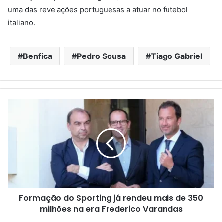
uma das revelações portuguesas a atuar no futebol
italiano.
Benfica
Pedro Sousa
Tiago Gabriel
Formação do Sporting já rendeu mais de 350
milhões na era Frederico Varandas