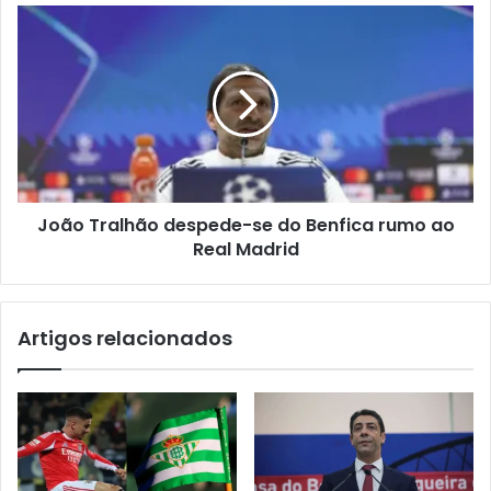
João Tralhão despede-se do Benfica rumo ao
Real Madrid
Artigos relacionados