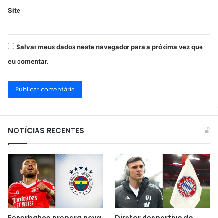
Site
Salvar meus dados neste navegador para a próxima vez que
eu comentar.
NOTÍCIAS RECENTES
Fenerbahçe prepara nova
Diretor desportivo do