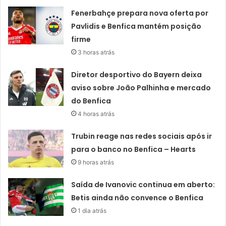
Fenerbahçe prepara nova oferta por
Pavlidis e Benfica mantém posição
firme
3 horas atrás
Diretor desportivo do Bayern deixa
aviso sobre João Palhinha e mercado
do Benfica
4 horas atrás
Trubin reage nas redes sociais após ir
para o banco no Benfica – Hearts
9 horas atrás
Saída de Ivanovic continua em aberto:
Betis ainda não convence o Benfica
1 dia atrás