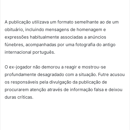
A publicação utilizava um formato semelhante ao de um
obituário, incluindo mensagens de homenagem e
expressões habitualmente associadas a anúncios
fúnebres, acompanhadas por uma fotografia do antigo
internacional português.
O ex-jogador não demorou a reagir e mostrou-se
profundamente desagradado com a situação. Futre acusou
os responsáveis pela divulgação da publicação de
procurarem atenção através de informação falsa e deixou
duras críticas.