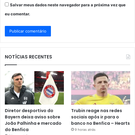
Salvar meus dados neste navegador para a próxima vez que
eu comentar.
NOTÍCIAS RECENTES
Diretor desportivo do
Trubin reage nas redes
Bayern deixa aviso sobre
sociais após ir para o
João Palhinha e mercado
banco no Benfica – Hearts
do Benfica
9 horas atrás