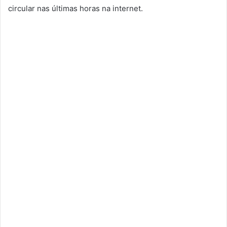
circular nas últimas horas na internet.