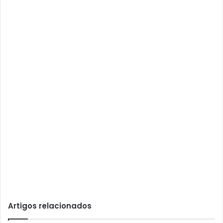
Artigos relacionados