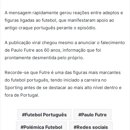
A mensagem rapidamente gerou reações entre adeptos e
figuras ligadas ao futebol, que manifestaram apoio ao
antigo craque português perante o episódio.
A publicação viral chegou mesmo a anunciar o falecimento
de Paulo Futre aos 60 anos, informação que foi
prontamente desmentida pelo próprio.
Recorde-se que Futre é uma das figuras mais marcantes
do futebol português, tendo iniciado a carreira no
Sporting antes de se destacar ao mais alto nível dentro e
fora de Portugal.
Futebol Português
Paulo Futre
Polémica Futebol
Redes sociais