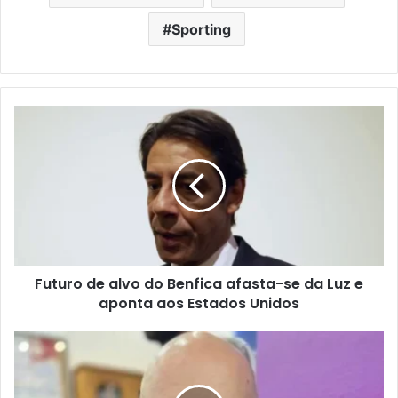
Sporting
Futuro de alvo do Benfica afasta-se da Luz e
aponta aos Estados Unidos