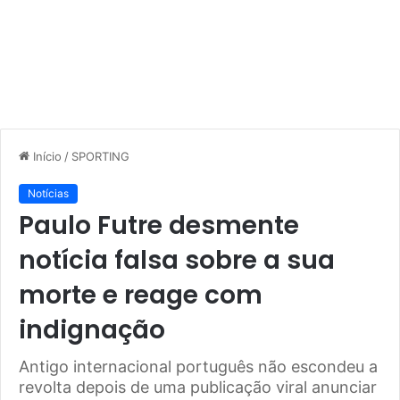
Início
/
SPORTING
Notícias
Paulo Futre desmente
notícia falsa sobre a sua
morte e reage com
indignação
Antigo internacional português não escondeu a
revolta depois de uma publicação viral anunciar