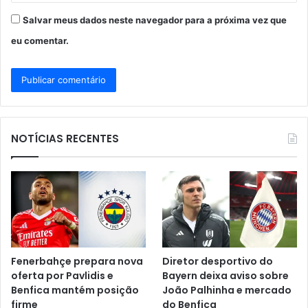
Salvar meus dados neste navegador para a próxima vez que
eu comentar.
NOTÍCIAS RECENTES
Fenerbahçe prepara nova
Diretor desportivo do
oferta por Pavlidis e
Bayern deixa aviso sobre
Benfica mantém posição
João Palhinha e mercado
firme
do Benfica