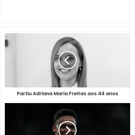
Partiu Adriana Maria Freitas aos 44 anos