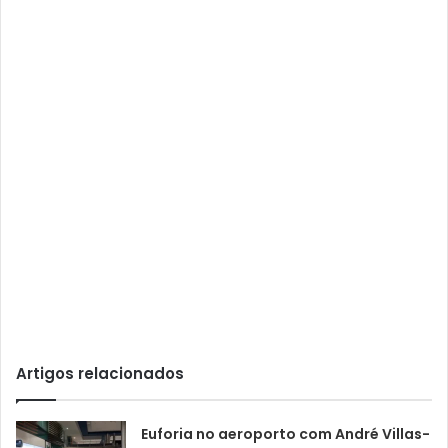
Artigos relacionados
Euforia no aeroporto com André Villas-