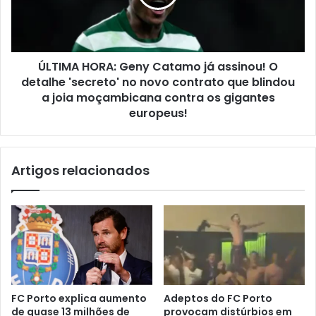
ÚLTIMA HORA: Geny Catamo já assinou! O
detalhe 'secreto' no novo contrato que blindou
a joia moçambicana contra os gigantes
europeus!
Artigos relacionados
FC Porto explica aumento
Adeptos do FC Porto
de quase 13 milhões de
provocam distúrbios em