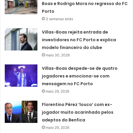
Boas e Rodrigo Mora no regresso do FC
Porto
3 semanas atrás
Villas-Boas rejeita entrada de
investidores no FC Porto e explica
modelo financeiro do clube
maio 30, 2026
Villas-Boas despede-se de quatro
jogadores e emociona-se com
mensagem no FC Porto
maio 29, 2026
Florentino Pérez ‘louco’ com ex-
jogador muito acarinhado pelos
adeptos do Benfica
maio 29, 2026