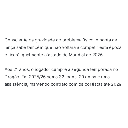
Consciente da gravidade do problema físico, o ponta de
lança sabe também que não voltará a competir esta época
e ficará igualmente afastado do Mundial de 2026.
Aos 21 anos, o jogador cumpre a segunda temporada no
Dragão. Em 2025/26 soma 32 jogos, 20 golos e uma
assistência, mantendo contrato com os portistas até 2029.