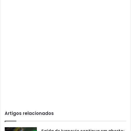
Artigos relacionados
Saída de Ivanovic continua em aberto: