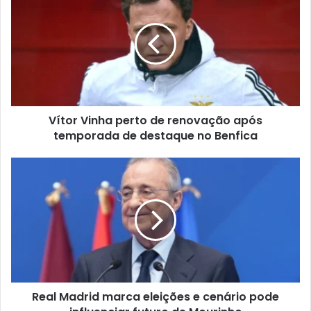
Vítor Vinha perto de renovação após
temporada de destaque no Benfica
Real Madrid marca eleições e cenário pode