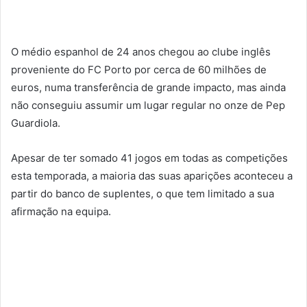
O médio espanhol de 24 anos chegou ao clube inglês
proveniente do FC Porto por cerca de 60 milhões de
euros, numa transferência de grande impacto, mas ainda
não conseguiu assumir um lugar regular no onze de Pep
Guardiola.
Apesar de ter somado 41 jogos em todas as competições
esta temporada, a maioria das suas aparições aconteceu a
partir do banco de suplentes, o que tem limitado a sua
afirmação na equipa.