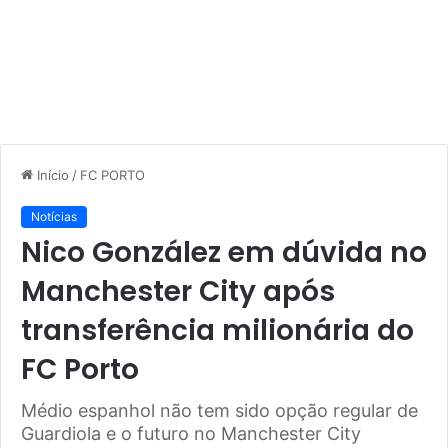
Início
/
FC PORTO
Notícias
Nico González em dúvida no
Manchester City após
transferência milionária do
FC Porto
Médio espanhol não tem sido opção regular de
Guardiola e o futuro no Manchester City