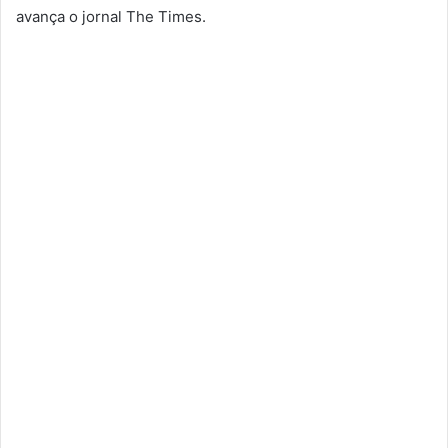
avança o jornal The Times.