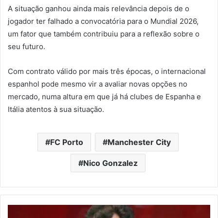
A situação ganhou ainda mais relevância depois de o
jogador ter falhado a convocatória para o Mundial 2026,
um fator que também contribuiu para a reflexão sobre o
seu futuro.
Com contrato válido por mais três épocas, o internacional
espanhol pode mesmo vir a avaliar novas opções no
mercado, numa altura em que já há clubes de Espanha e
Itália atentos à sua situação.
FC Porto
Manchester City
Nico Gonzalez