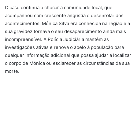
O caso continua a chocar a comunidade local, que
acompanhou com crescente angústia o desenrolar dos
acontecimentos. Mónica Silva era conhecida na região e a
sua gravidez tornava o seu desaparecimento ainda mais
incompreensível. A Polícia Judiciária mantém as
investigações ativas e renova o apelo à população para
qualquer informação adicional que possa ajudar a localizar
o corpo de Mónica ou esclarecer as circunstâncias da sua
morte.