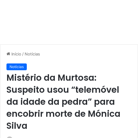
Início
/
Notícias
Notícias
Mistério da Murtosa:
Suspeito usou “telemóvel
da idade da pedra” para
encobrir morte de Mónica
Silva