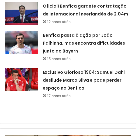
Oficial! Benfica garante contratação
de internacional neerlandês de 2,04m
12 horas atrás
Benfica passa à ação por João
Palhinha, mas encontra dificuldades
junto do Bayern
15 horas atrás
Exclusivo Glorioso 1904: Samuel Dahl
desilude Marco Silva e pode perder
espaço no Benfica
17 horas atrás