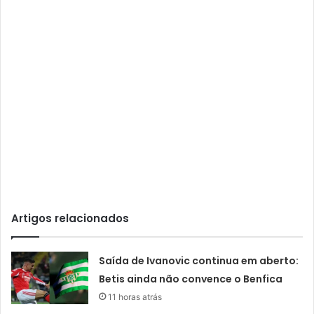
Artigos relacionados
Saída de Ivanovic continua em aberto:
Betis ainda não convence o Benfica
11 horas atrás