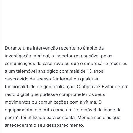
Durante uma intervenção recente no âmbito da
investigação criminal, o inspetor responsável pelas
comunicações do caso revelou que o empresário recorreu
a um telemóvel analógico com mais de 13 anos,
desprovido de acesso à internet ou qualquer
funcionalidade de geolocalização. O objetivo? Evitar deixar
rasto digital que pudesse comprometer os seus
movimentos ou comunicações com a vítima. O
equipamento, descrito como um “telemóvel da idade da
pedra”, foi utilizado para contactar Mónica nos dias que
antecederam o seu desaparecimento.