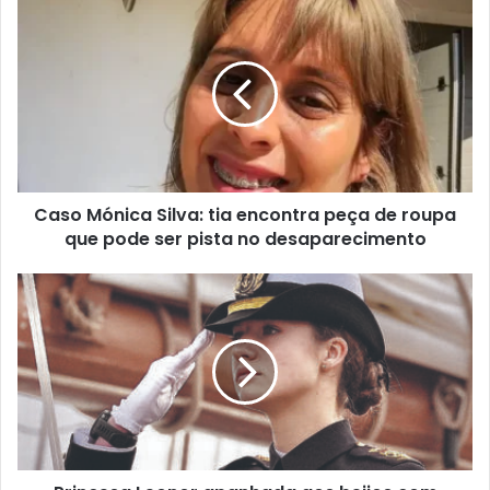
Caso Mónica Silva: tia encontra peça de roupa
que pode ser pista no desaparecimento