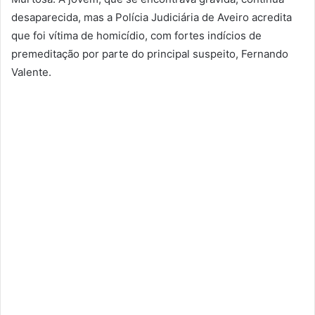
desaparecida, mas a Polícia Judiciária de Aveiro acredita
que foi vítima de homicídio, com fortes indícios de
premeditação por parte do principal suspeito, Fernando
Valente.