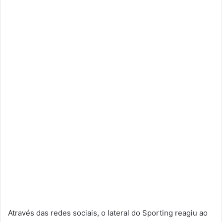
Através das redes sociais, o lateral do Sporting reagiu ao