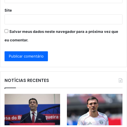
Site
Salvar meus dados neste navegador para a próxima vez que
eu comentar.
NOTÍCIAS RECENTES