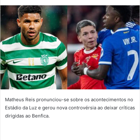
mail
Matheus Reis pronunciou-se sobre os acontecimentos no
Estádio da Luz e gerou nova controvérsia ao deixar críticas
dirigidas ao Benfica.