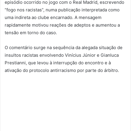
episódio ocorrido no jogo com o Real Madrid, escrevendo
“fogo nos racistas”, numa publicação interpretada como
uma indireta ao clube encarnado. A mensagem
rapidamente motivou reações de adeptos e aumentou a
tensão em torno do caso.
O comentário surge na sequência da alegada situação de
insultos racistas envolvendo Vinícius Júnior e Gianluca
Prestianni, que levou à interrupção do encontro e à
ativação do protocolo antirracismo por parte do árbitro.