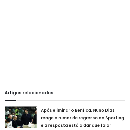
Artigos relacionados
Após eliminar o Benfica, Nuno Dias
reage a rumor de regresso ao Sporting
e a resposta está a dar que falar