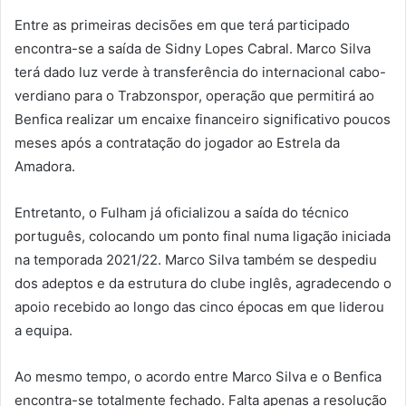
Entre as primeiras decisões em que terá participado
encontra-se a saída de Sidny Lopes Cabral. Marco Silva
terá dado luz verde à transferência do internacional cabo-
verdiano para o Trabzonspor, operação que permitirá ao
Benfica realizar um encaixe financeiro significativo poucos
meses após a contratação do jogador ao Estrela da
Amadora.
Entretanto, o Fulham já oficializou a saída do técnico
português, colocando um ponto final numa ligação iniciada
na temporada 2021/22. Marco Silva também se despediu
dos adeptos e da estrutura do clube inglês, agradecendo o
apoio recebido ao longo das cinco épocas em que liderou
a equipa.
Ao mesmo tempo, o acordo entre Marco Silva e o Benfica
encontra-se totalmente fechado. Falta apenas a resolução