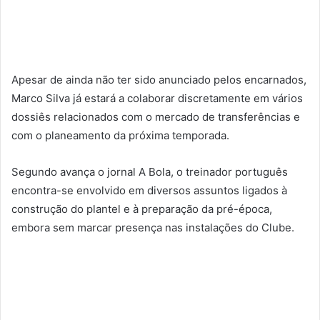
Apesar de ainda não ter sido anunciado pelos encarnados,
Marco Silva já estará a colaborar discretamente em vários
dossiês relacionados com o mercado de transferências e
com o planeamento da próxima temporada.
Segundo avança o jornal A Bola, o treinador português
encontra-se envolvido em diversos assuntos ligados à
construção do plantel e à preparação da pré-época,
embora sem marcar presença nas instalações do Clube.