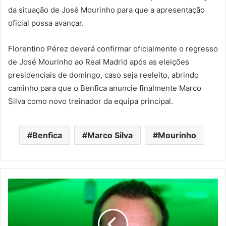
da situação de José Mourinho para que a apresentação
oficial possa avançar.
Florentino Pérez deverá confirmar oficialmente o regresso
de José Mourinho ao Real Madrid após as eleições
presidenciais de domingo, caso seja reeleito, abrindo
caminho para que o Benfica anuncie finalmente Marco
Silva como novo treinador da equipa principal.
Benfica
Marco Silva
Mourinho