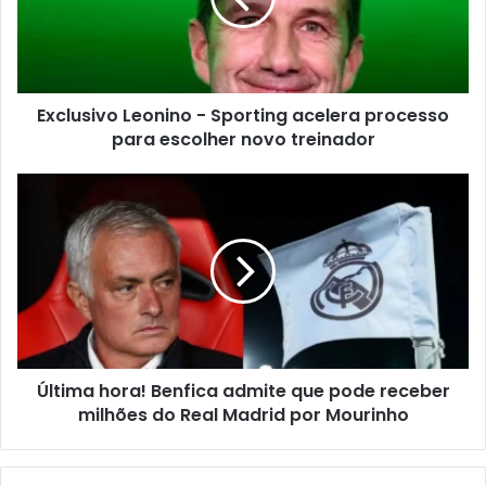
Exclusivo Leonino - Sporting acelera processo
para escolher novo treinador
Última hora! Benfica admite que pode receber
milhões do Real Madrid por Mourinho