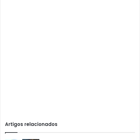
Artigos relacionados