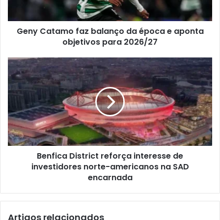
Geny Catamo faz balanço da época e aponta
objetivos para 2026/27
Benfica District reforça interesse de
investidores norte-americanos na SAD
encarnada
Artigos relacionados