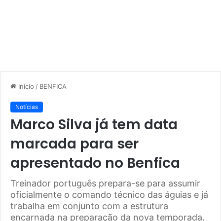
Início
/
BENFICA
Notícias
Marco Silva já tem data
marcada para ser
apresentado no Benfica
Treinador português prepara-se para assumir
oficialmente o comando técnico das águias e já
trabalha em conjunto com a estrutura
encarnada na preparação da nova temporada.