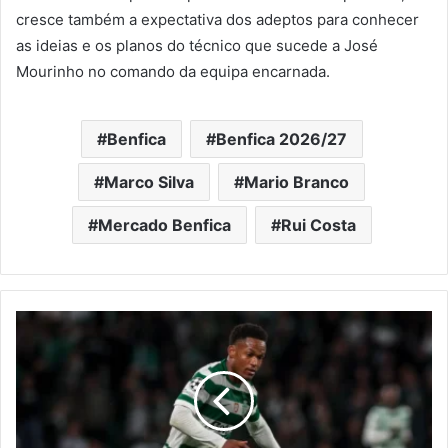
cresce também a expectativa dos adeptos para conhecer
as ideias e os planos do técnico que sucede a José
Mourinho no comando da equipa encarnada.
Benfica
Benfica 2026/27
Marco Silva
Mario Branco
Mercado Benfica
Rui Costa