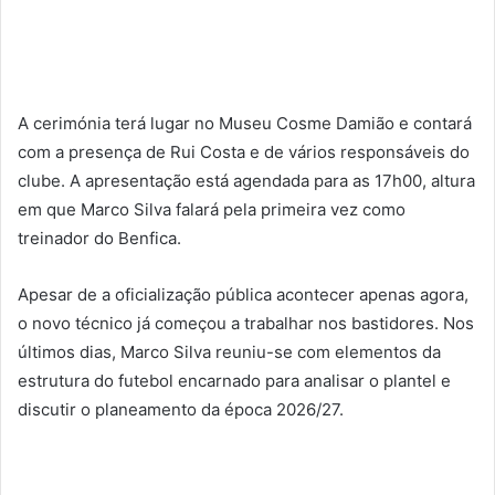
A cerimónia terá lugar no Museu Cosme Damião e contará
com a presença de Rui Costa e de vários responsáveis do
clube. A apresentação está agendada para as 17h00, altura
em que Marco Silva falará pela primeira vez como
treinador do Benfica.
Apesar de a oficialização pública acontecer apenas agora,
o novo técnico já começou a trabalhar nos bastidores. Nos
últimos dias, Marco Silva reuniu-se com elementos da
estrutura do futebol encarnado para analisar o plantel e
discutir o planeamento da época 2026/27.