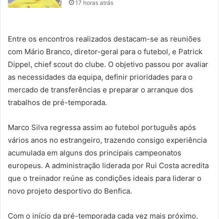
17 horas atrás
Entre os encontros realizados destacam-se as reuniões
com Mário Branco, diretor-geral para o futebol, e Patrick
Dippel, chief scout do clube. O objetivo passou por avaliar
as necessidades da equipa, definir prioridades para o
mercado de transferências e preparar o arranque dos
trabalhos de pré-temporada.
Marco Silva regressa assim ao futebol português após
vários anos no estrangeiro, trazendo consigo experiência
acumulada em alguns dos principais campeonatos
europeus. A administração liderada por Rui Costa acredita
que o treinador reúne as condições ideais para liderar o
novo projeto desportivo do Benfica.
Com o início da pré-temporada cada vez mais próximo,