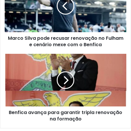
Marco Silva pode recusar renovação no Fulham
e cenário mexe com o Benfica
Benfica avança para garantir tripla renovação
na formação