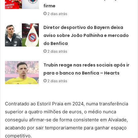
firme
2 dias atrás
Diretor desportivo do Bayern deixa
aviso sobre João Palhinha e mercado
do Benfica
2 dias atrás
Trubin reage nas redes sociais após ir
para o banco no Benfica – Hearts
2 dias atrás
Contratado ao Estoril Praia em 2024, numa transferência
superior a quatro milhões de euros, o médio nunca
conseguiu afirmar-se de forma consistente em Alvalade,
acabando por sair temporariamente para ganhar espaço
competitivo.