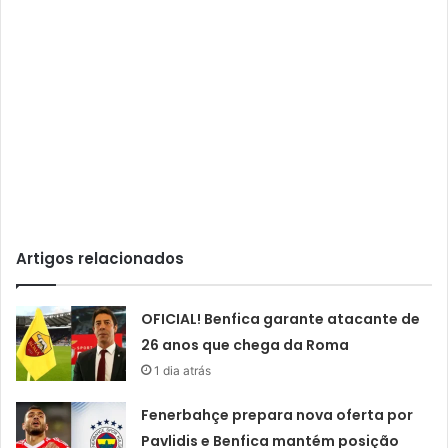
Artigos relacionados
OFICIAL! Benfica garante atacante de
26 anos que chega da Roma
1 dia atrás
Fenerbahçe prepara nova oferta por
Pavlidis e Benfica mantém posição