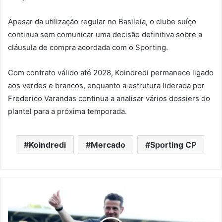
Apesar da utilização regular no Basileia, o clube suíço
continua sem comunicar uma decisão definitiva sobre a
cláusula de compra acordada com o Sporting.
Com contrato válido até 2028, Koindredi permanece ligado
aos verdes e brancos, enquanto a estrutura liderada por
Frederico Varandas continua a analisar vários dossiers do
plantel para a próxima temporada.
Koindredi
Mercado
Sporting CP