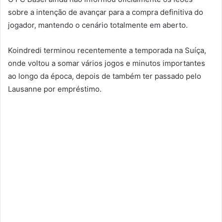
sobre a intenção de avançar para a compra definitiva do
jogador, mantendo o cenário totalmente em aberto.
Koindredi terminou recentemente a temporada na Suíça,
onde voltou a somar vários jogos e minutos importantes
ao longo da época, depois de também ter passado pelo
Lausanne por empréstimo.