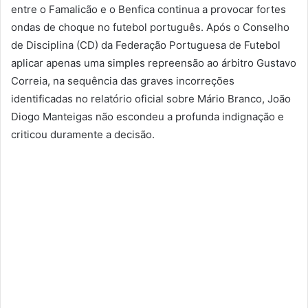
entre o Famalicão e o Benfica continua a provocar fortes
ondas de choque no futebol português. Após o Conselho
de Disciplina (CD) da Federação Portuguesa de Futebol
aplicar apenas uma simples repreensão ao árbitro Gustavo
Correia, na sequência das graves incorreções
identificadas no relatório oficial sobre Mário Branco, João
Diogo Manteigas não escondeu a profunda indignação e
criticou duramente a decisão.