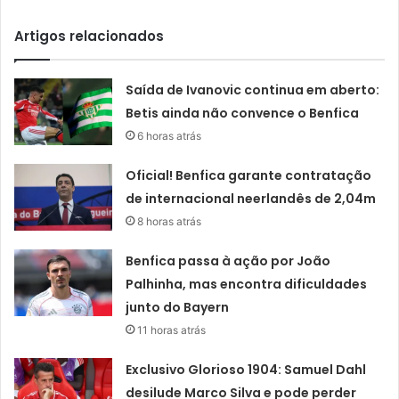
Artigos relacionados
Saída de Ivanovic continua em aberto:
Betis ainda não convence o Benfica
6 horas atrás
Oficial! Benfica garante contratação
de internacional neerlandês de 2,04m
8 horas atrás
Benfica passa à ação por João
Palhinha, mas encontra dificuldades
junto do Bayern
11 horas atrás
Exclusivo Glorioso 1904: Samuel Dahl
desilude Marco Silva e pode perder