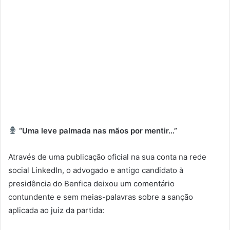
“Uma leve palmada nas mãos por mentir…”
Através de uma publicação oficial na sua conta na rede
social LinkedIn, o advogado e antigo candidato à
presidência do Benfica deixou um comentário
contundente e sem meias-palavras sobre a sanção
aplicada ao juiz da partida: