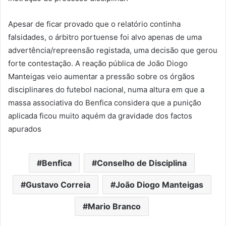
Apesar de ficar provado que o relatório continha
falsidades, o árbitro portuense foi alvo apenas de uma
advertência/repreensão registada, uma decisão que gerou
forte contestação. A reação pública de João Diogo
Manteigas veio aumentar a pressão sobre os órgãos
disciplinares do futebol nacional, numa altura em que a
massa associativa do Benfica considera que a punição
aplicada ficou muito aquém da gravidade dos factos
apurados
Benfica
Conselho de Disciplina
Gustavo Correia
João Diogo Manteigas
Mario Branco