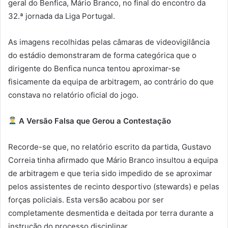
geral do Benfica, Mário Branco, no final do encontro da
32.ª jornada da Liga Portugal.
As imagens recolhidas pelas câmaras de videovigilância
do estádio demonstraram de forma categórica que o
dirigente do Benfica nunca tentou aproximar-se
fisicamente da equipa de arbitragem, ao contrário do que
constava no relatório oficial do jogo.
A Versão Falsa que Gerou a Contestação
Recorde-se que, no relatório escrito da partida, Gustavo
Correia tinha afirmado que Mário Branco insultou a equipa
de arbitragem e que teria sido impedido de se aproximar
pelos assistentes de recinto desportivo (stewards) e pelas
forças policiais. Esta versão acabou por ser
completamente desmentida e deitada por terra durante a
instrução do processo disciplinar.