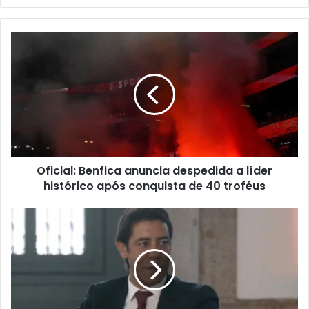
Oficial: Benfica anuncia despedida a líder
histórico após conquista de 40 troféus