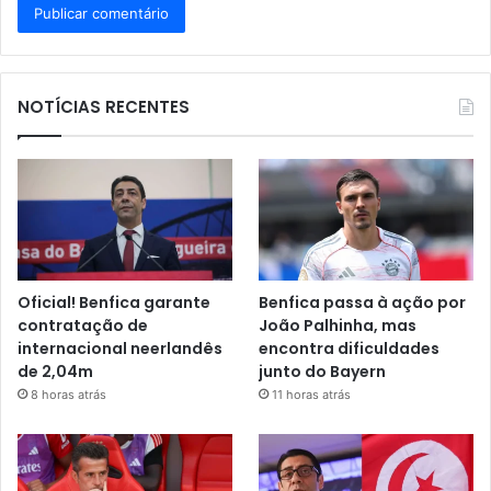
NOTÍCIAS RECENTES
Oficial! Benfica garante
Benfica passa à ação por
contratação de
João Palhinha, mas
internacional neerlandês
encontra dificuldades
de 2,04m
junto do Bayern
8 horas atrás
11 horas atrás