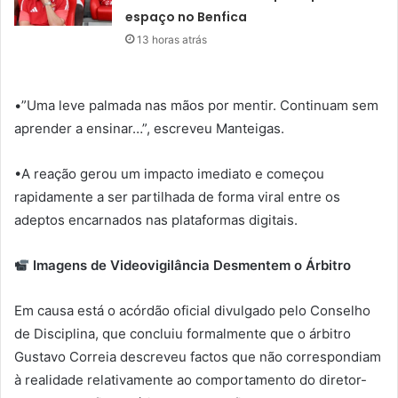
espaço no Benfica
13 horas atrás
•”Uma leve palmada nas mãos por mentir. Continuam sem
aprender a ensinar…”, escreveu Manteigas.
•A reação gerou um impacto imediato e começou
rapidamente a ser partilhada de forma viral entre os
adeptos encarnados nas plataformas digitais.
Imagens de Videovigilância Desmentem o Árbitro
Em causa está o acórdão oficial divulgado pelo Conselho
de Disciplina, que concluiu formalmente que o árbitro
Gustavo Correia descreveu factos que não correspondiam
à realidade relativamente ao comportamento do diretor-