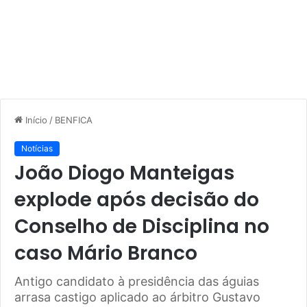
Início
/
BENFICA
Notícias
João Diogo Manteigas
explode após decisão do
Conselho de Disciplina no
caso Mário Branco
Antigo candidato à presidência das águias
arrasa castigo aplicado ao árbitro Gustavo