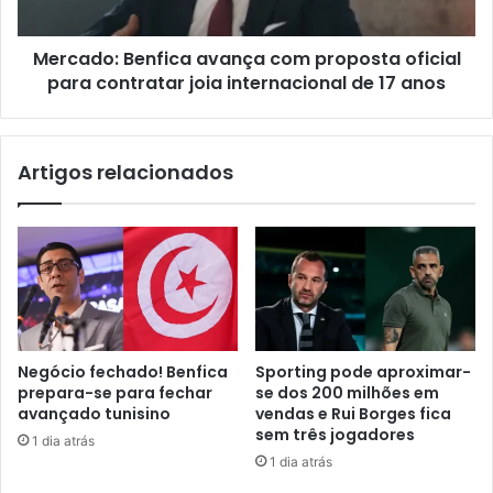
Mercado: Benfica avança com proposta oficial
para contratar joia internacional de 17 anos
Artigos relacionados
Negócio fechado! Benfica
Sporting pode aproximar-
prepara-se para fechar
se dos 200 milhões em
avançado tunisino
vendas e Rui Borges fica
sem três jogadores
1 dia atrás
1 dia atrás