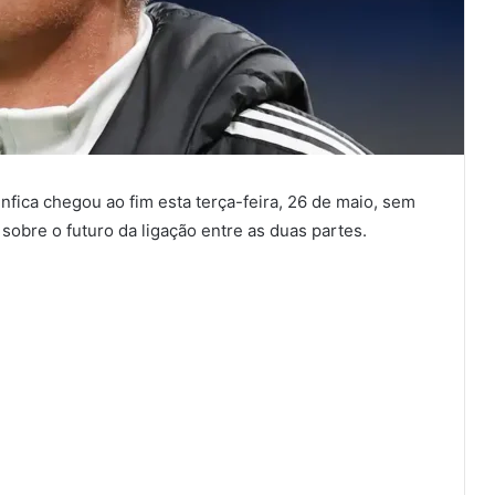
nfica chegou ao fim esta terça-feira, 26 de maio, sem
 sobre o futuro da ligação entre as duas partes.