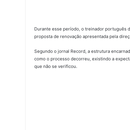
Durante esse período, o treinador português d
proposta de renovação apresentada pela direçã
Segundo o jornal Record, a estrutura encarnada
como o processo decorreu, existindo a expect
que não se verificou.