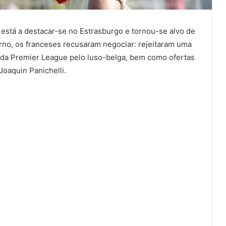
 está a destacar-se no Estrasburgo e tornou-se alvo de
no, os franceses recusaram negociar: rejeitaram uma
 da Premier League pelo luso-belga, bem como ofertas
Joaquin Panichelli.