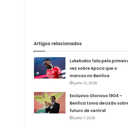
Artigos relacionados
Lukebakio fala pela primeir
vez sobre época que o
marcou no Benfica
junho 12, 2026
Exclusivo Glorioso 1904 –
Benfica toma decisão sobr
futuro de central
junho 7, 2026