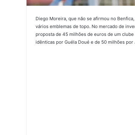
Diego Moreira, que não se afirmou no Benfica,
vários emblemas de topo. No mercado de inver
proposta de 45 milhões de euros de um clube
idênticas por Guéla Doué e de 50 milhões por 