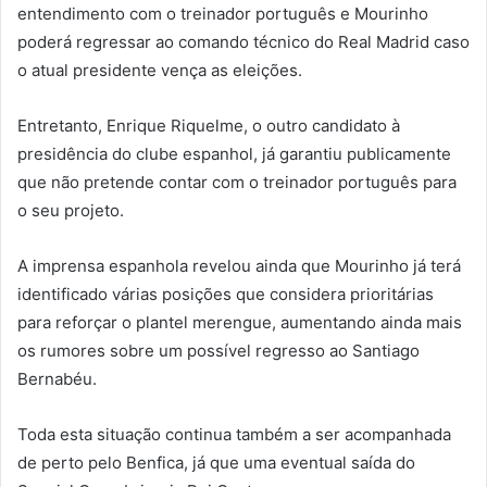
entendimento com o treinador português e Mourinho
poderá regressar ao comando técnico do Real Madrid caso
o atual presidente vença as eleições.
Entretanto, Enrique Riquelme, o outro candidato à
presidência do clube espanhol, já garantiu publicamente
que não pretende contar com o treinador português para
o seu projeto.
A imprensa espanhola revelou ainda que Mourinho já terá
identificado várias posições que considera prioritárias
para reforçar o plantel merengue, aumentando ainda mais
os rumores sobre um possível regresso ao Santiago
Bernabéu.
Toda esta situação continua também a ser acompanhada
de perto pelo Benfica, já que uma eventual saída do