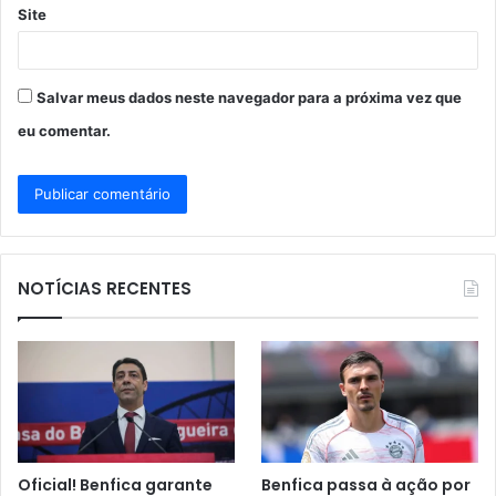
Site
Salvar meus dados neste navegador para a próxima vez que
eu comentar.
NOTÍCIAS RECENTES
Oficial! Benfica garante
Benfica passa à ação por