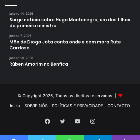
janeiro 14, 2026
Surge notícia sobre Hugo Montenegro, um dos filhos
do primeiro ministro
janeiro 7, 2026
Mãe de Diogo Jota conta onde e com mora Rute
Cardoso
janeiro 10, 2026
Rúben Amorim no Benfica
© Copyright 2026, Todos os direitos reservados |
Início
SOBRE NÓS
POLÍTICAS E PRIVACIDADE
CONTACTO
Facebook
Twitter
YouTube
Instagram