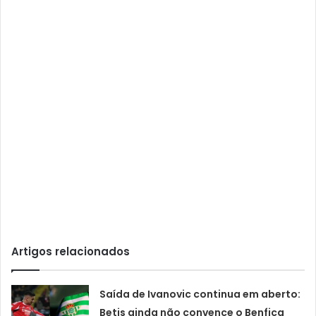
Artigos relacionados
Saída de Ivanovic continua em aberto:
Betis ainda não convence o Benfica