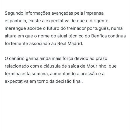
Segundo informações avançadas pela imprensa
espanhola, existe a expectativa de que o dirigente
merengue aborde o futuro do treinador português, numa
altura em que o nome do atual técnico do Benfica continua
fortemente associado ao Real Madrid.
O cenário ganha ainda mais força devido ao prazo
relacionado com a cláusula de saída de Mourinho, que
termina esta semana, aumentando a pressão e a
expectativa em torno da decisão final.