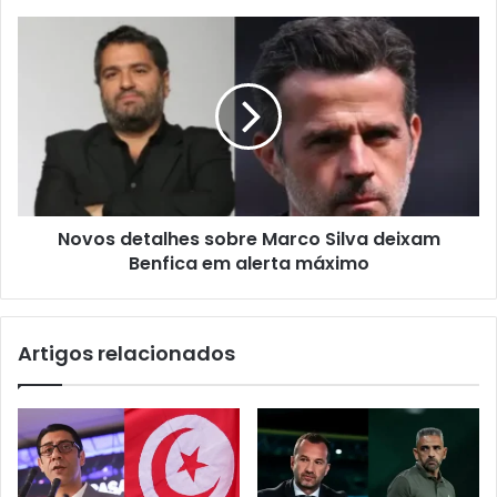
Novos detalhes sobre Marco Silva deixam
Benfica em alerta máximo
Artigos relacionados