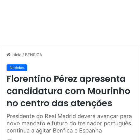
Início
/
BENFICA
Notícias
Florentino Pérez apresenta
candidatura com Mourinho
no centro das atenções
Presidente do Real Madrid deverá avançar para
novo mandato e futuro do treinador português
continua a agitar Benfica e Espanha