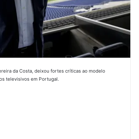
eira da Costa, deixou fortes críticas ao modelo
os televisivos em Portugal.