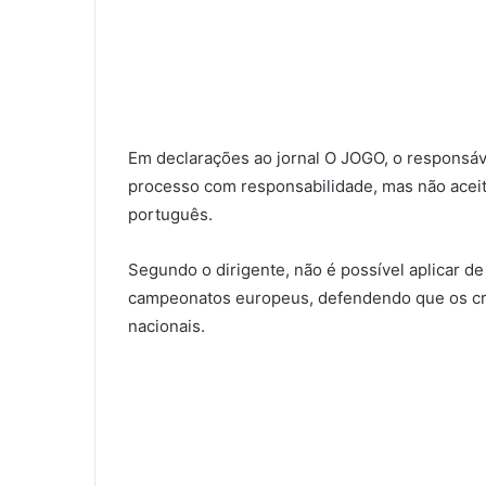
Em declarações ao jornal O JOGO, o responsáve
processo com responsabilidade, mas não aceit
português.
Segundo o dirigente, não é possível aplicar de
campeonatos europeus, defendendo que os crit
nacionais.