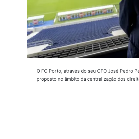
O FC Porto, através do seu CFO José Pedro Per
proposto no âmbito da centralização dos direit