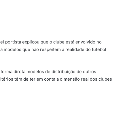
l portista explicou que o clube está envolvido no
a modelos que não respeitem a realidade do futebol
 forma direta modelos de distribuição de outros
érios têm de ter em conta a dimensão real dos clubes