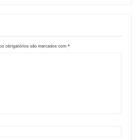
s obrigatórios são marcados com
*