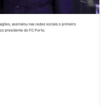
agões, assinalou nas redes sociais o primeiro
ico presidente do FC Porto.