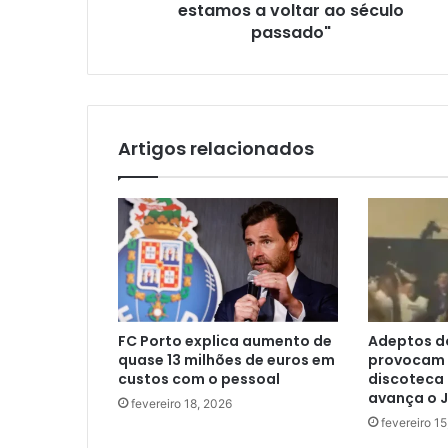
estamos a voltar ao século
passado"
Artigos relacionados
FC Porto explica aumento de
Adeptos d
quase 13 milhões de euros em
provocam 
custos com o pessoal
discoteca 
avança o 
fevereiro 18, 2026
fevereiro 1