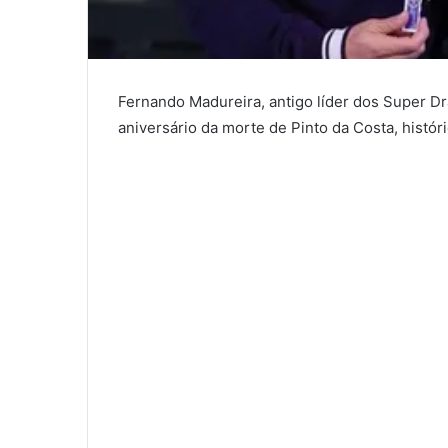
Fernando Madureira, antigo líder dos Super Dr
aniversário da morte de Pinto da Costa, histór