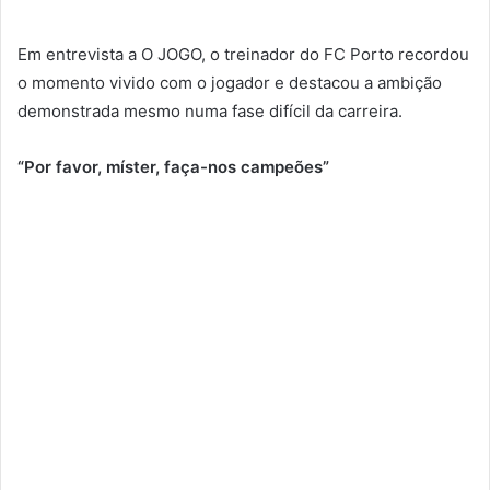
Em entrevista a O JOGO, o treinador do FC Porto recordou
o momento vivido com o jogador e destacou a ambição
demonstrada mesmo numa fase difícil da carreira.
“Por favor, míster, faça-nos campeões”