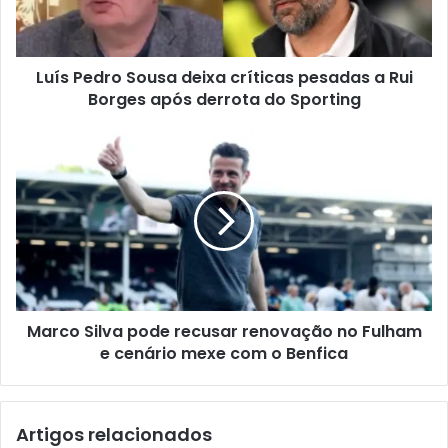
Luís Pedro Sousa deixa críticas pesadas a Rui
Borges após derrota do Sporting
Marco Silva pode recusar renovação no Fulham
e cenário mexe com o Benfica
Artigos relacionados