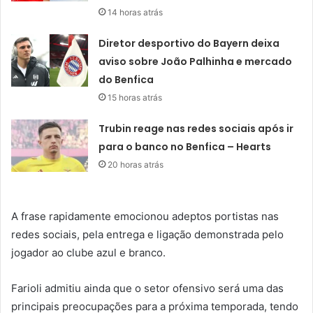
14 horas atrás
Diretor desportivo do Bayern deixa
aviso sobre João Palhinha e mercado
do Benfica
15 horas atrás
Trubin reage nas redes sociais após ir
para o banco no Benfica – Hearts
20 horas atrás
A frase rapidamente emocionou adeptos portistas nas
redes sociais, pela entrega e ligação demonstrada pelo
jogador ao clube azul e branco.
Farioli admitiu ainda que o setor ofensivo será uma das
principais preocupações para a próxima temporada, tendo