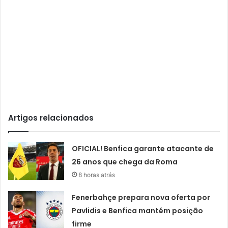
Artigos relacionados
OFICIAL! Benfica garante atacante de
26 anos que chega da Roma
8 horas atrás
Fenerbahçe prepara nova oferta por
Pavlidis e Benfica mantém posição
firme