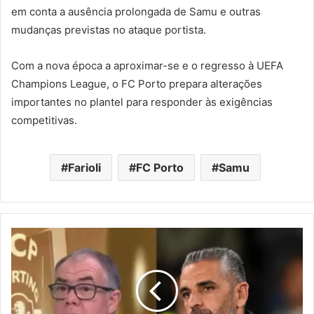
em conta a ausência prolongada de Samu e outras
mudanças previstas no ataque portista.
Com a nova época a aproximar-se e o regresso à UEFA
Champions League, o FC Porto prepara alterações
importantes no plantel para responder às exigências
competitivas.
Farioli
FC Porto
Samu