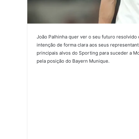
João Palhinha quer ver o seu futuro resolvido 
intenção de forma clara aos seus representan
principais alvos do Sporting para suceder a
pela posição do Bayern Munique.