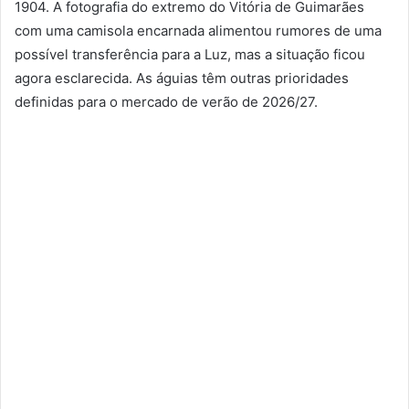
1904. A fotografia do extremo do Vitória de Guimarães
com uma camisola encarnada alimentou rumores de uma
possível transferência para a Luz, mas a situação ficou
agora esclarecida. As águias têm outras prioridades
definidas para o mercado de verão de 2026/27.