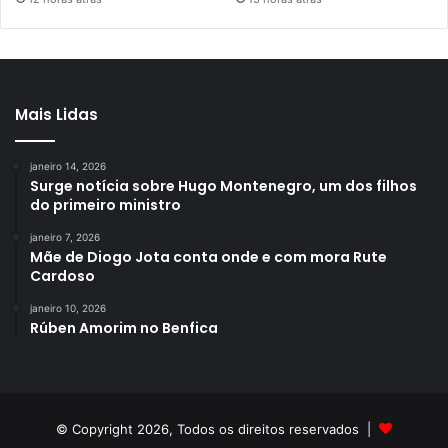
Mais Lidas
janeiro 14, 2026
Surge notícia sobre Hugo Montenegro, um dos filhos
do primeiro ministro
janeiro 7, 2026
Mãe de Diogo Jota conta onde e com mora Rute
Cardoso
janeiro 10, 2026
Rúben Amorim no Benfica
© Copyright 2026, Todos os direitos reservados |