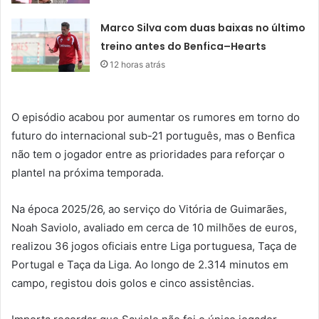
Marco Silva com duas baixas no último
treino antes do Benfica–Hearts
12 horas atrás
O episódio acabou por aumentar os rumores em torno do
futuro do internacional sub-21 português, mas o Benfica
não tem o jogador entre as prioridades para reforçar o
plantel na próxima temporada.
Na época 2025/26, ao serviço do Vitória de Guimarães,
Noah Saviolo, avaliado em cerca de 10 milhões de euros,
realizou 36 jogos oficiais entre Liga portuguesa, Taça de
Portugal e Taça da Liga. Ao longo de 2.314 minutos em
campo, registou dois golos e cinco assistências.