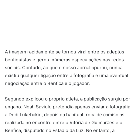
A imagem rapidamente se tornou viral entre os adeptos
benfiquistas e gerou inúmeras especulações nas redes
sociais. Contudo, ao que o nosso Jornal apurou, nunca
existiu qualquer ligação entre a fotografia e uma eventual
negociação entre o Benfica e o jogador.
Segundo explicou o próprio atleta, a publicação surgiu por
engano. Noah Saviolo pretendia apenas enviar a fotografia
a Dodi Lukebakio, depois da habitual troca de camisolas
realizada no encontro entre o Vitória de Guimarães e o
Benfica, disputado no Estádio da Luz. No entanto, a