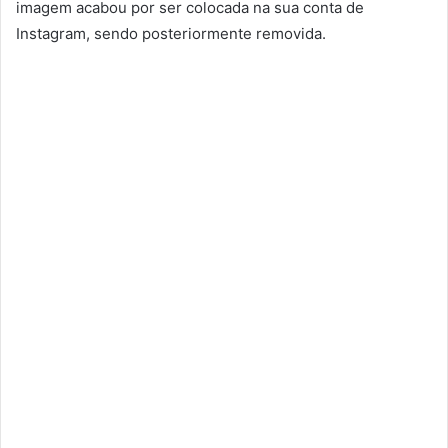
imagem acabou por ser colocada na sua conta de
Instagram, sendo posteriormente removida.