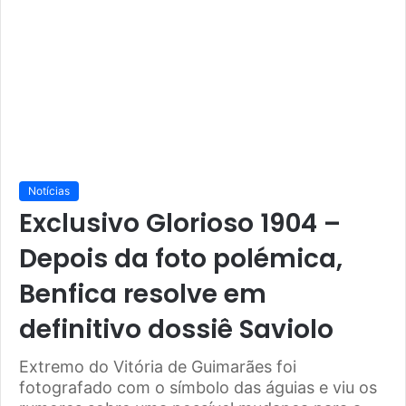
Notícias
Exclusivo Glorioso 1904 –
Depois da foto polémica,
Benfica resolve em
definitivo dossiê Saviolo
Extremo do Vitória de Guimarães foi
fotografado com o símbolo das águias e viu os