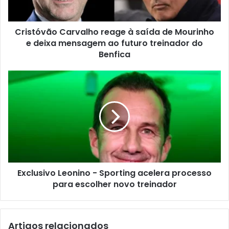
Cristóvão Carvalho reage à saída de Mourinho
e deixa mensagem ao futuro treinador do
Benfica
Exclusivo Leonino - Sporting acelera processo
para escolher novo treinador
Artigos relacionados