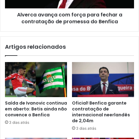
Alverca avança com força para fechar a
contratação de promessa do Benfica
Artigos relacionados
Saída de Ivanovic continua
Oficial! Benfica garante
em aberto: Betis ainda não
contratação de
convence o Benfica
internacional neerlandês
de 2,04m
3 dias atrás
3 dias atrás