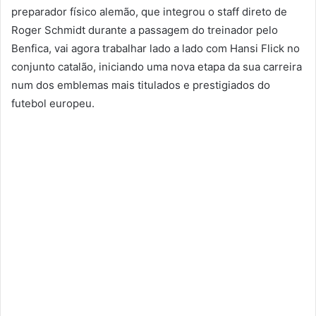
preparador físico alemão, que integrou o staff direto de
Roger Schmidt durante a passagem do treinador pelo
Benfica, vai agora trabalhar lado a lado com Hansi Flick no
conjunto catalão, iniciando uma nova etapa da sua carreira
num dos emblemas mais titulados e prestigiados do
futebol europeu.