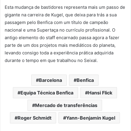
Esta mudança de bastidores representa mais um passo de
gigante na carreira de Kugel, que deixa para trás a sua
passagem pelo Benfica com um título de campeão
nacional e uma Supertaça no currículo profissional. O
antigo elemento do staff encarnado passa agora a fazer
parte de um dos projetos mais mediáticos do planeta,
levando consigo toda a experiência prática adquirida
durante o tempo em que trabalhou no Seixal.
Barcelona
Benfica
Equipa Técnica Benfica
Hansi Flick
Mercado de transferências
Roger Schmidt
Yann-Benjamin Kugel