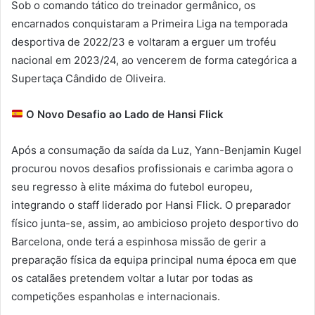
Sob o comando tático do treinador germânico, os
encarnados conquistaram a Primeira Liga na temporada
desportiva de 2022/23 e voltaram a erguer um troféu
nacional em 2023/24, ao vencerem de forma categórica a
Supertaça Cândido de Oliveira.
O Novo Desafio ao Lado de Hansi Flick
Após a consumação da saída da Luz, Yann-Benjamin Kugel
procurou novos desafios profissionais e carimba agora o
seu regresso à elite máxima do futebol europeu,
integrando o staff liderado por Hansi Flick. O preparador
físico junta-se, assim, ao ambicioso projeto desportivo do
Barcelona, onde terá a espinhosa missão de gerir a
preparação física da equipa principal numa época em que
os catalães pretendem voltar a lutar por todas as
competições espanholas e internacionais.