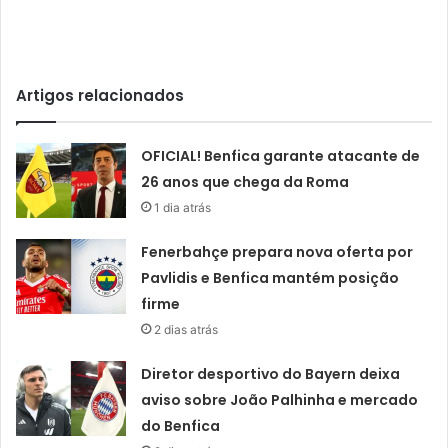
Artigos relacionados
OFICIAL! Benfica garante atacante de
26 anos que chega da Roma
1 dia atrás
Fenerbahçe prepara nova oferta por
Pavlidis e Benfica mantém posição
firme
2 dias atrás
Diretor desportivo do Bayern deixa
aviso sobre João Palhinha e mercado
do Benfica