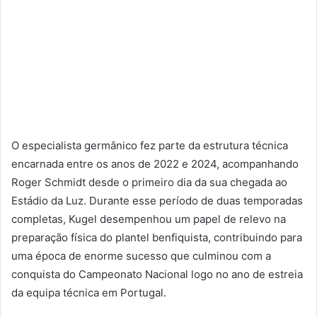
O especialista germânico fez parte da estrutura técnica
encarnada entre os anos de 2022 e 2024, acompanhando
Roger Schmidt desde o primeiro dia da sua chegada ao
Estádio da Luz. Durante esse período de duas temporadas
completas, Kugel desempenhou um papel de relevo na
preparação física do plantel benfiquista, contribuindo para
uma época de enorme sucesso que culminou com a
conquista do Campeonato Nacional logo no ano de estreia
da equipa técnica em Portugal.