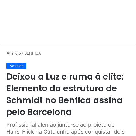
Início
/
BENFICA
Notícias
Deixou a Luz e ruma à elite:
Elemento da estrutura de
Schmidt no Benfica assina
pelo Barcelona
Profissional alemão junta-se ao projeto de
Hansi Flick na Catalunha após conquistar dois