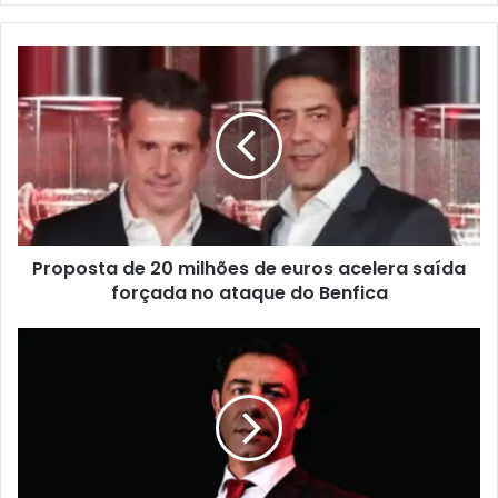
Proposta de 20 milhões de euros acelera saída
forçada no ataque do Benfica