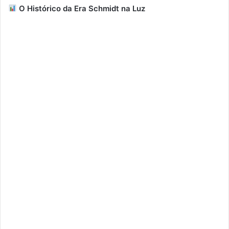
O Histórico da Era Schmidt na Luz