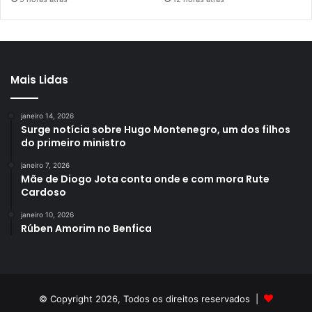
Mais Lidas
janeiro 14, 2026
Surge notícia sobre Hugo Montenegro, um dos filhos
do primeiro ministro
janeiro 7, 2026
Mãe de Diogo Jota conta onde e com mora Rute
Cardoso
janeiro 10, 2026
Rúben Amorim no Benfica
© Copyright 2026, Todos os direitos reservados |