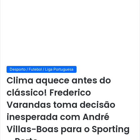
Desporto / Futebol / Liga Portuguesa
Clima aquece antes do
clássico! Frederico
Varandas toma decisão
inesperada com André
Villas-Boas para o Sporting