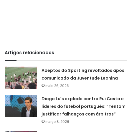
Artigos relacionados
Adeptos do Sporting revoltados após
comunicado da Juventude Leonina
maio 26, 2026
Diogo Luís explode contra Rui Costa e
líderes do futebol português: “Tentam
justificar falhanços com árbitros”
março 8, 2026