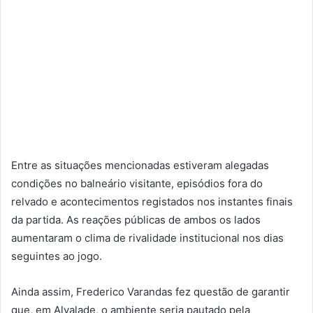
Entre as situações mencionadas estiveram alegadas
condições no balneário visitante, episódios fora do
relvado e acontecimentos registados nos instantes finais
da partida. As reações públicas de ambos os lados
aumentaram o clima de rivalidade institucional nos dias
seguintes ao jogo.
Ainda assim, Frederico Varandas fez questão de garantir
que, em Alvalade, o ambiente seria pautado pela