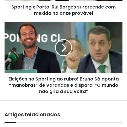
Sporting x Porto: Rui Borges surpreende com
mexida no onze provável
Eleições no Sporting ao rubro! Bruno Sá aponta
“manobras” de Varandas e dispara: “O mundo
não gira à sua volta”
Artigos relacionados