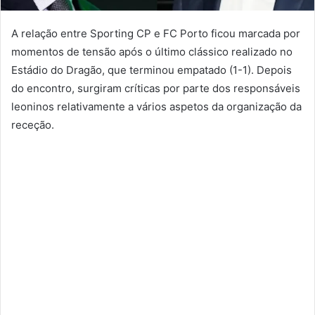
A relação entre Sporting CP e FC Porto ficou marcada por
momentos de tensão após o último clássico realizado no
Estádio do Dragão, que terminou empatado (1-1). Depois
do encontro, surgiram críticas por parte dos responsáveis
leoninos relativamente a vários aspetos da organização da
receção.