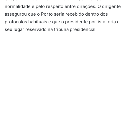
normalidade e pelo respeito entre direções. O dirigente
assegurou que o Porto seria recebido dentro dos
protocolos habituais e que o presidente portista teria o
seu lugar reservado na tribuna presidencial.