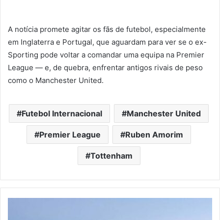
A notícia promete agitar os fãs de futebol, especialmente
em Inglaterra e Portugal, que aguardam para ver se o ex-
Sporting pode voltar a comandar uma equipa na Premier
League — e, de quebra, enfrentar antigos rivais de peso
como o Manchester United.
Futebol Internacional
Manchester United
Premier League
Ruben Amorim
Tottenham