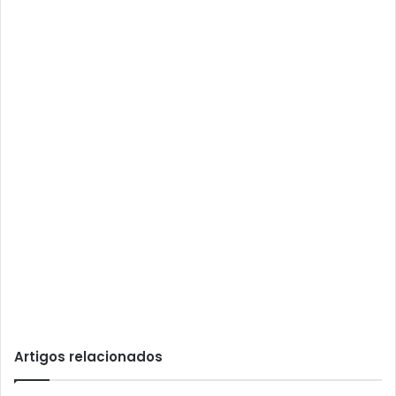
Artigos relacionados