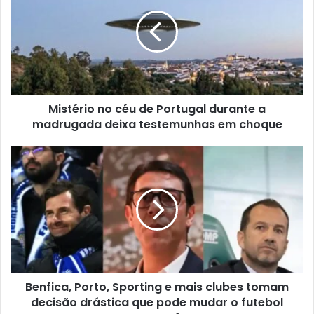
Mistério no céu de Portugal durante a
madrugada deixa testemunhas em choque
Benfica, Porto, Sporting e mais clubes tomam
decisão drástica que pode mudar o futebol