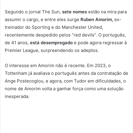
Segundo o jornal The Sun,
sete nomes
estão na mira para
assumir o cargo, e entre eles surge
Ruben Amorim,
ex-
treinador do Sporting e do Manchester United,
recentemente despedido pelos “red devils”. O português,
de 41 anos,
está desempregado
e pode agora regressar à
Premier League, surpreendendo os adeptos.
O interesse em Amorim não é recente. Em 2023, o
Tottenham já avaliava o português antes da contratação de
Ange Postecoglou, e agora, com Tudor em dificuldades, o
nome de Amorim volta a ganhar força como uma solução
inesperada.