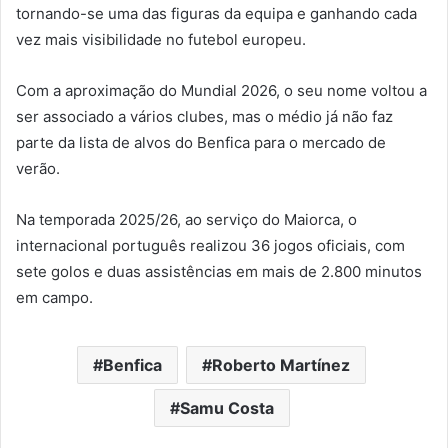
tornando-se uma das figuras da equipa e ganhando cada
vez mais visibilidade no futebol europeu.
Com a aproximação do Mundial 2026, o seu nome voltou a
ser associado a vários clubes, mas o médio já não faz
parte da lista de alvos do Benfica para o mercado de
verão.
Na temporada 2025/26, ao serviço do Maiorca, o
internacional português realizou 36 jogos oficiais, com
sete golos e duas assistências em mais de 2.800 minutos
em campo.
Benfica
Roberto Martínez
Samu Costa