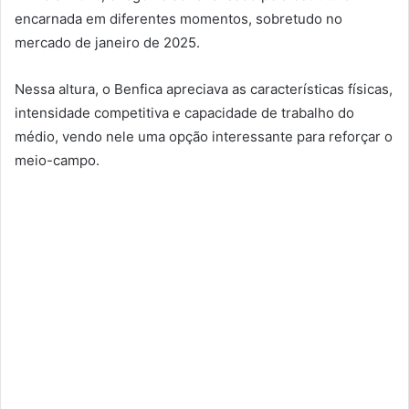
encarnada em diferentes momentos, sobretudo no
mercado de janeiro de 2025.
Nessa altura, o Benfica apreciava as características físicas,
intensidade competitiva e capacidade de trabalho do
médio, vendo nele uma opção interessante para reforçar o
meio-campo.