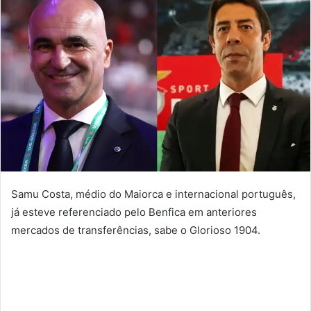
Samu Costa, médio do Maiorca e internacional português,
já esteve referenciado pelo Benfica em anteriores
mercados de transferências, sabe o Glorioso 1904.