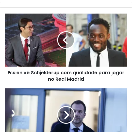
Essien vê Schjelderup com qualidade para jogar
no Real Madrid