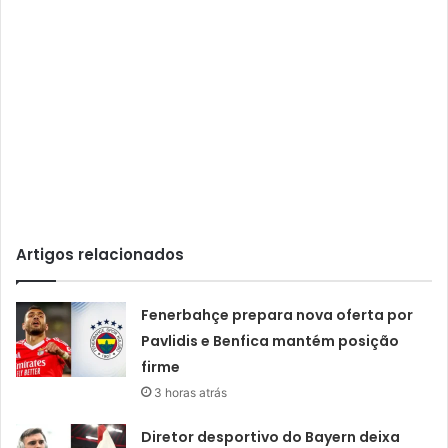
Artigos relacionados
Fenerbahçe prepara nova oferta por
Pavlidis e Benfica mantém posição
firme
3 horas atrás
Diretor desportivo do Bayern deixa