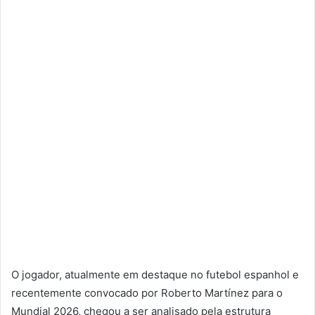
O jogador, atualmente em destaque no futebol espanhol e
recentemente convocado por Roberto Martínez para o
Mundial 2026, chegou a ser analisado pela estrutura