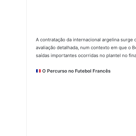
A contratação da internacional argelina surge
avaliação detalhada, num contexto em que o B
saídas importantes ocorridas no plantel no fin
O Percurso no Futebol Francês