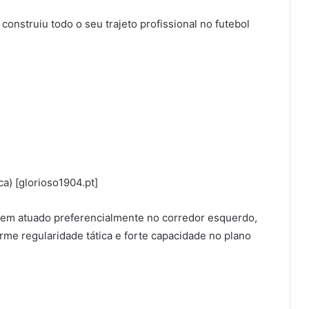
onstruiu todo o seu trajeto profissional no futebol
a) [glorioso1904.pt]
 tem atuado preferencialmente no corredor esquerdo,
rme regularidade tática e forte capacidade no plano