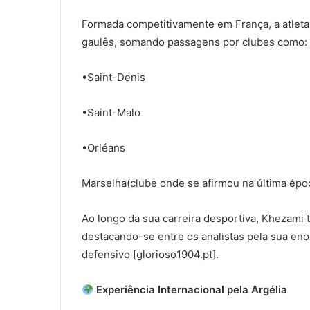
Formada competitivamente em França, a atleta c
gaulês, somando passagens por clubes como:
•Saint-Denis
•Saint-Malo
•Orléans
Marselha(clube onde se afirmou na última époc
Ao longo da sua carreira desportiva, Khezami
destacando-se entre os analistas pela sua eno
defensivo [glorioso1904.pt].
Experiência Internacional pela Argélia